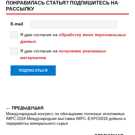
ПОНРАВИЛАСЬ СТАТЬЯ? ПОДПИШИТЕСЬ НА
РАССЫЛКУ
E-mail
Я даю согласие на
обработку моих персональных
данных
Я даю согласие на
получение рекламных
материалов
ПРЕДЫДУЩАЯ
Международный конгресс по обогащению полезных ископаемых
IMPC-2018 Международная выставка IMPC–EXPO2018 добыча и
переработка минерального сырья