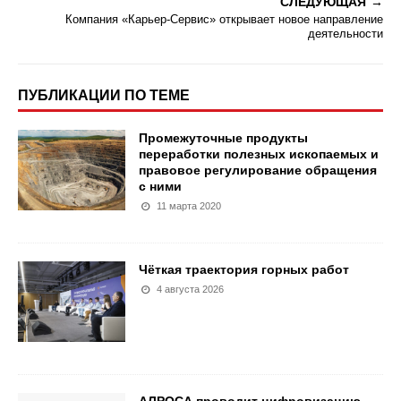
СЛЕДУЮЩАЯ
Компания «Карьер-Сервис» открывает новое направление
деятельности
ПУБЛИКАЦИИ ПО ТЕМЕ
Промежуточные продукты
переработки полезных ископаемых и
правовое регулирование обращения
с ними
11 марта 2020
Чёткая траектория горных работ
4 августа 2026
АЛРОСА проводит цифровизацию