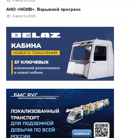
4 августа 2026
АНО «НОИВ». Взрывной прогресс
4 августа 2026