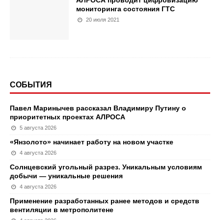
мониторинга состояния ГТС
20 июля 2021
СОБЫТИЯ
Павел Маринычев рассказал Владимиру Путину о
приоритетных проектах АЛРОСА
5 августа 2026
«Янзолото» начинает работу на новом участке
4 августа 2026
Солнцевский угольный разрез. Уникальным условиям
добычи — уникальные решения
4 августа 2026
Применение разработанных ранее методов и средств
вентиляции в метрополитене