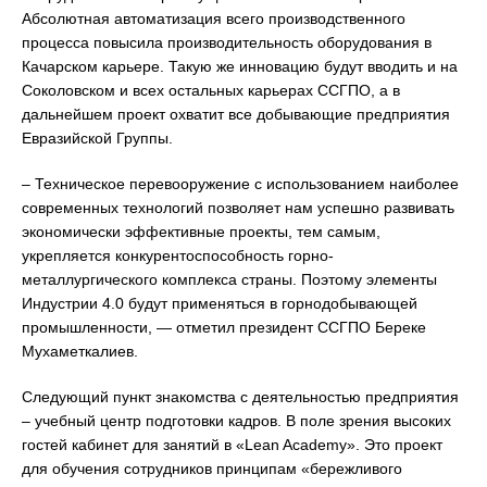
Абсолютная автоматизация всего производственного
процесса повысила производительность оборудования в
Качарском карьере. Такую же инновацию будут вводить и на
Соколовском и всех остальных карьерах ССГПО, а в
дальнейшем проект охватит все добывающие предприятия
Евразийской Группы.
– Техническое перевооружение с использованием наиболее
современных технологий позволяет нам успешно развивать
экономически эффективные проекты, тем самым,
укрепляется конкурентоспособность горно-
металлургического комплекса страны. Поэтому элементы
Индустрии 4.0 будут применяться в горнодобывающей
промышленности, — отметил президент ССГПО Береке
Мухаметкалиев.
Следующий пункт знакомства с деятельностью предприятия
– учебный центр подготовки кадров. В поле зрения высоких
гостей кабинет для занятий в «Lean Academy». Это проект
для обучения сотрудников принципам «бережливого