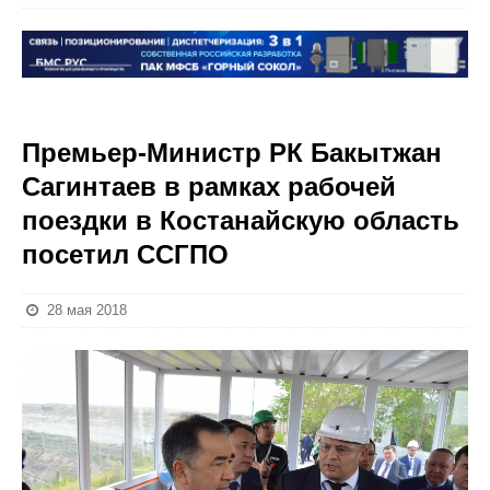
Премьер-Министр РК Бакытжан
Сагинтаев в рамках рабочей
поездки в Костанайскую область
посетил ССГПО
28 мая 2018