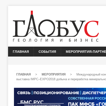
ГЛАВНАЯ
СОБЫТИЯ
МЕРОПРИЯТИЯ-ПАРТН
ГЛАВНАЯ
>
МЕРОПРИЯТИЯ
>
Международный кон
выставка IMPC–EXPO2018 добыча и переработка минерально