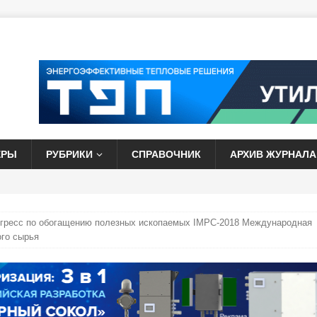
ЕРЫ
РУБРИКИ
СПРАВОЧНИК
АРХИВ ЖУРНАЛА
гресс по обогащению полезных ископаемых IMPC-2018 Международная
го сырья