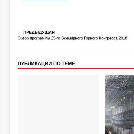
ПРЕДЫДУЩАЯ
Обзор программы 25-го Всемирного Горного Конгресса 2018
ПУБЛИКАЦИИ ПО ТЕМЕ