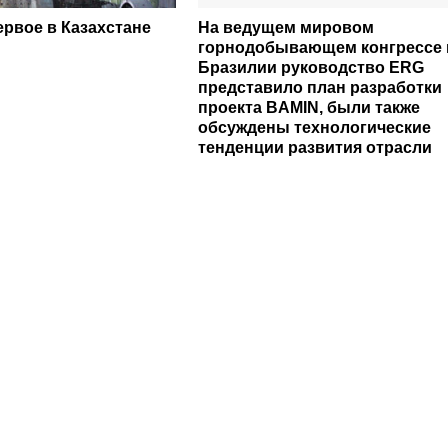
рвое в Казахстане
На ведущем мировом
горнодобывающем конгрессе 
Бразилии руководство ERG
представило план разработки
проекта BAMIN, были также
обсуждены технологические
тенденции развития отрасли