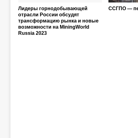
Лидеры горнодобывающей
ССГПО — пе
отрасли России обсудят
трансформацию рынка и новые
возможности на MiningWorld
Russia 2023