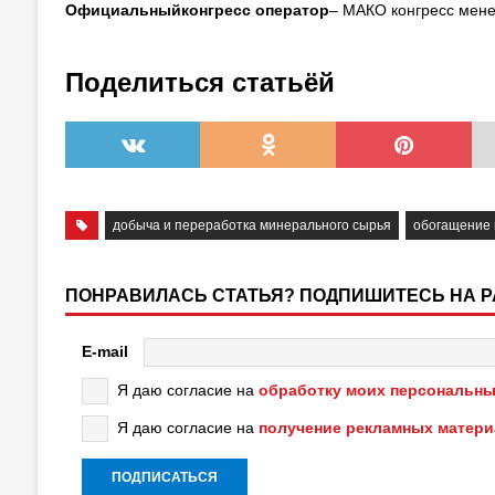
Официальныйконгресс оператор
– МАКО конгресс мен
Поделиться статьёй
добыча и переработка минерального сырья
обогащение
ПОНРАВИЛАСЬ СТАТЬЯ? ПОДПИШИТЕСЬ НА 
E-mail
Я даю согласие на
обработку моих персональны
Я даю согласие на
получение рекламных матер