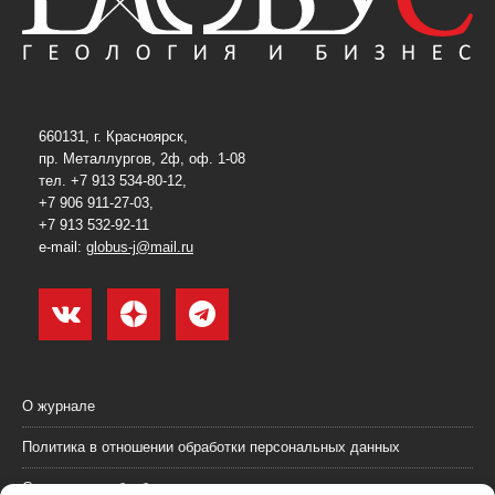
660131, г. Красноярск,
пр. Металлургов, 2ф, оф. 1-08
тел. +7 913 534-80-12,
+7 906 911-27-03,
+7 913 532-92-11
e-mail:
globus-j@mail.ru
О журнале
Политика в отношении обработки персональных данных
Согласие на обработку персональных данных