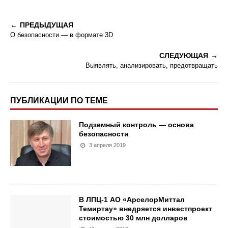
ПРЕДЫДУЩАЯ
О безопасности — в формате 3D
СЛЕДУЮЩАЯ
Выявлять, анализировать, предотвращать
ПУБЛИКАЦИИ ПО ТЕМЕ
Подземный контроль — основа
безопасности
3 апреля 2019
В ЛПЦ-1 АО «АрселорМиттал
Темиртау» внедряется инвестпроект
стоимостью 30 млн долларов