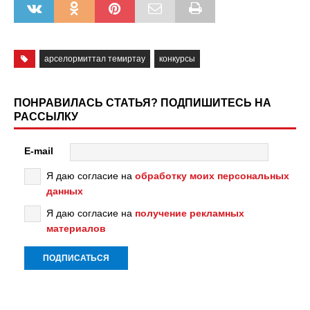
арселормиттал темиртау
конкурсы
ПОНРАВИЛАСЬ СТАТЬЯ? ПОДПИШИТЕСЬ НА
РАССЫЛКУ
E-mail
Я даю согласие на
обработку моих персональных
данных
Я даю согласие на
получение рекламных
материалов