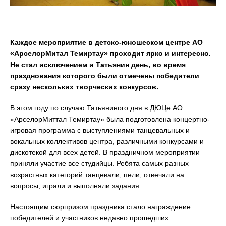
Каждое мероприятие в детско-юношеском центре АО
«АрселорМитал Темиртау» проходит ярко и интересно.
Не стал исключением и Татьянин день, во время
празднования которого были отмечены победители
сразу нескольких творческих конкурсов.
В этом году по случаю Татьяниного дня в ДЮЦе АО
«АрселорМиттал Темиртау» была подготовлена концертно-
игровая программа с выступлениями танцевальных и
вокальных коллективов центра, различными конкурсами и
дискотекой для всех детей. В праздничном мероприятии
приняли участие все студийцы. Ребята самых разных
возрастных категорий танцевали, пели, отвечали на
вопросы, играли и выполняли задания.
Настоящим сюрпризом праздника стало награждение
победителей и участников недавно прошедших