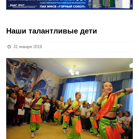
Наши талантливые дети
31 января 2019