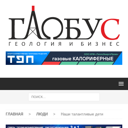
ГЛАВНАЯ
>
ЛЮДИ
>
Наши талантливые дети