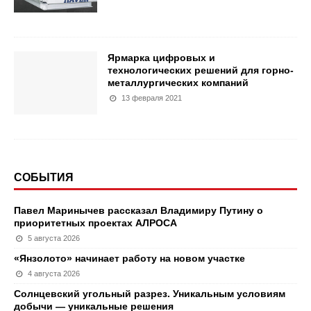
Ярмарка цифровых и
технологических решений для горно-
металлургических компаний
13 февраля 2021
СОБЫТИЯ
Павел Маринычев рассказал Владимиру Путину о
приоритетных проектах АЛРОСА
5 августа 2026
«Янзолото» начинает работу на новом участке
4 августа 2026
Солнцевский угольный разрез. Уникальным условиям
добычи — уникальные решения