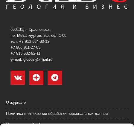
660131, г. Красноярск,
пр. Металлургов, 2ф, оф. 1-08
тел. +7 913 534-80-12,
+7 906 911-27-03,
+7 913 532-92-11
e-mail:
globus-j@mail.ru
О журнале
Политика в отношении обработки персональных данных
Согласие на обработку персональных данных