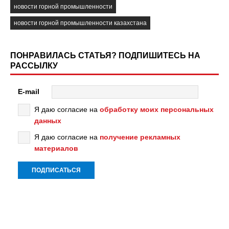
новости горной промышленности
новости горной промышленности казахстана
ПОНРАВИЛАСЬ СТАТЬЯ? ПОДПИШИТЕСЬ НА
РАССЫЛКУ
E-mail
Я даю согласие на
обработку моих персональных
данных
Я даю согласие на
получение рекламных
материалов