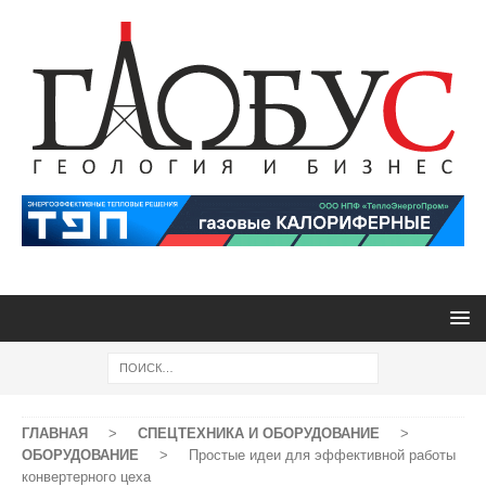
ГЛАВНАЯ
>
СПЕЦТЕХНИКА И ОБОРУДОВАНИЕ
>
ОБОРУДОВАНИЕ
>
Простые идеи для эффективной работы
конвертерного цеха