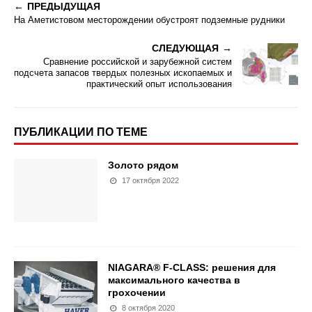
ПРЕДЫДУЩАЯ
На Аметистовом месторождении обустроят подземные рудники
СЛЕДУЮЩАЯ
Сравнение российской и зарубежной систем
подсчета запасов твердых полезных ископаемых и
практический опыт использования
ПУБЛИКАЦИИ ПО ТЕМЕ
Золото рядом
17 октября 2022
NIAGARA® F-CLASS: решения для
максимального качества в
грохочении
8 октября 2020