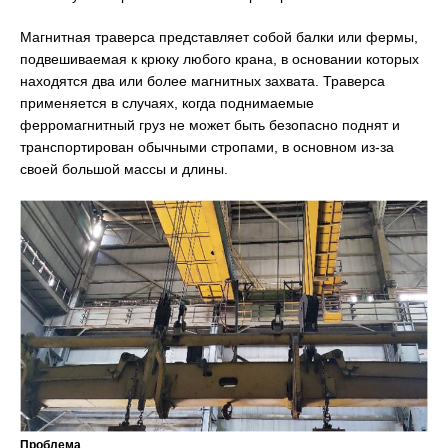
Магнитная траверса представляет собой балки или фермы,
подвешиваемая к крюку любого крана, в основании которых
находятся два или более магнитных захвата. Траверса
применяется в случаях, когда поднимаемые
ферромагнитный груз не может быть безопасно поднят и
транспортирован обычными стропами, в основном из-за
своей большой массы и длины.
Проблема