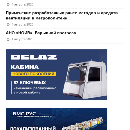
4 августа 2026
Применение разработанных ранее методов и средств
вентиляции в метрополитене
4 августа 2026
АНО «НОИВ». Взрывной прогресс
4 августа 2026