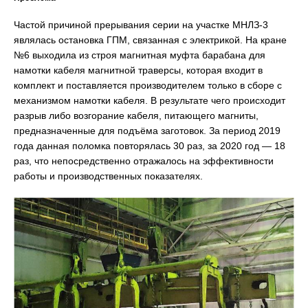
Частой причиной прерывания серии на участке МНЛЗ-3
являлась остановка ГПМ, связанная с электрикой. На кране
№6 выходила из строя магнитная муфта барабана для
намотки кабеля магнитной траверсы, которая входит в
комплект и поставляется производителем только в сборе с
механизмом намотки кабеля. В результате чего происходит
разрыв либо возгорание кабеля, питающего магниты,
предназначенные для подъёма заготовок. За период 2019
года данная поломка повторялась 30 раз, за 2020 год — 18
раз, что непосредственно отражалось на эффективности
работы и производственных показателях.