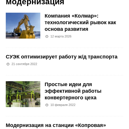
модернизация
Компания «Колмар»:
технологический рывок как
основа развития
12 марта 2026
СУЭК оптимизирует работу ж/д транспорта
21 сентября 2022
Простые идеи для
эффективной работы
конвертерного цеха
10 февраля 2022
Модернизация на станции «Копровая»