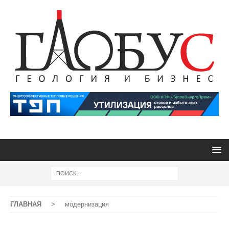
ГЛАВНАЯ
>
модернизация