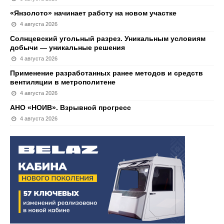
«Янзолото» начинает работу на новом участке
4 августа 2026
Солнцевский угольный разрез. Уникальным условиям
добычи — уникальные решения
4 августа 2026
Применение разработанных ранее методов и средств
вентиляции в метрополитене
4 августа 2026
АНО «НОИВ». Взрывной прогресс
4 августа 2026