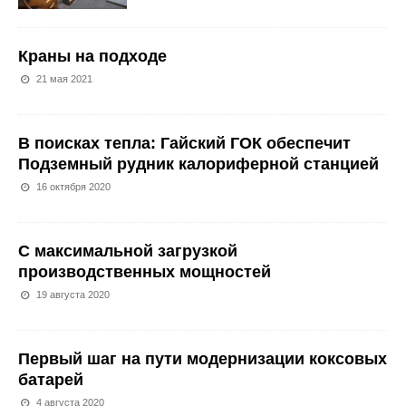
Краны на подходе
21 мая 2021
В поисках тепла: Гайский ГОК обеспечит
Подземный рудник калориферной станцией
16 октября 2020
С максимальной загрузкой
производственных мощностей
19 августа 2020
Первый шаг на пути модернизации коксовых
батарей
4 августа 2020