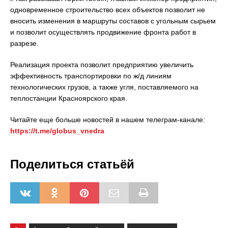
одновременное строительство всех объектов позволит не
вносить изменения в маршруты составов с угольным сырьем
и позволит осуществлять продвижение фронта работ в
разрезе.
Реализация проекта позволит предприятию увеличить
эффективность транспортировки по ж/д линиям
технологических грузов, а также угля, поставляемого на
теплостанции Красноярского края.
Читайте еще больше новостей в нашем телеграм-канале:
https://t.me/globus_vnedra
Поделиться статьёй