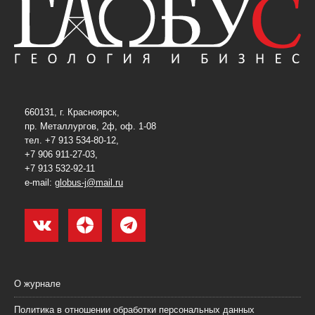
660131, г. Красноярск,
пр. Металлургов, 2ф, оф. 1-08
тел. +7 913 534-80-12,
+7 906 911-27-03,
+7 913 532-92-11
e-mail:
globus-j@mail.ru
О журнале
Политика в отношении обработки персональных данных