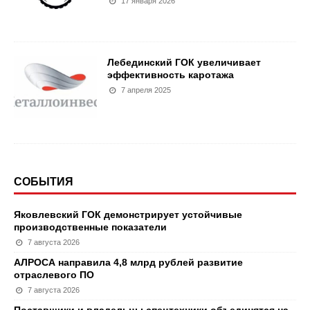
17 января 2026
Лебединский ГОК увеличивает
эффективность каротажа
7 апреля 2025
СОБЫТИЯ
Яковлевский ГОК демонстрирует устойчивые
производственные показатели
7 августа 2026
АЛРОСА направила 4,8 млрд рублей развитие
отраслевого ПО
7 августа 2026