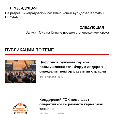
ПРЕДЫДУЩАЯ
На разрез Виноградовский поступил новый бульдозер Komatsu
D375А-6
СЛЕДУЮЩАЯ
Запуск ГОКа на Кутыне прошел с опережением срока
ПУБЛИКАЦИИ ПО ТЕМЕ
Цифровое будущее горной
промышленности: Форум лидеров
определит вектор развития отрасли
1 апреля 2026
Ковдорский ГОК повышает
оперативность ремонта карьерной
техники