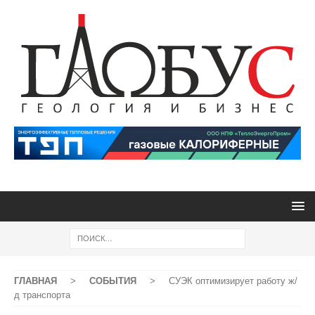
ГЛАВНАЯ
>
СОБЫТИЯ
>
СУЭК оптимизирует работу ж/
д транспорта