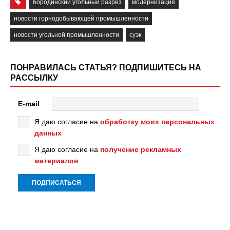
бородинский угольный разрез
модернизация
новости горнодобывающей промышленности
новости угольной промышленности
суэк
ПОНРАВИЛАСЬ СТАТЬЯ? ПОДПИШИТЕСЬ НА
РАССЫЛКУ
E-mail
Я даю согласие на
обработку моих персональных
данных
Я даю согласие на
получение рекламных
материалов