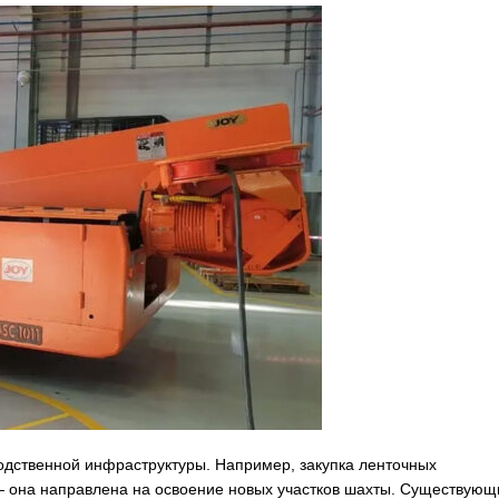
одственной инфраструктуры. Например, закупка ленточных
— она направлена на освоение новых участков шахты. Существующ