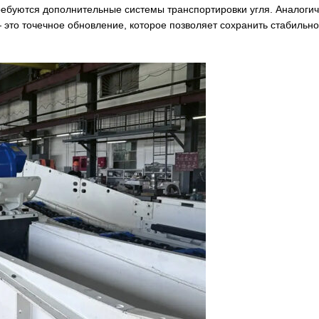
ребуются дополнительные системы транспортировки угля. Аналоги
это точечное обновление, которое позволяет сохранить стабильно