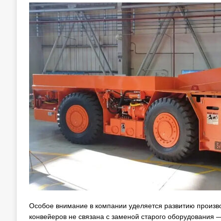
Особое внимание в компании уделяется развитию произв
конвейеров не связана с заменой старого оборудования 