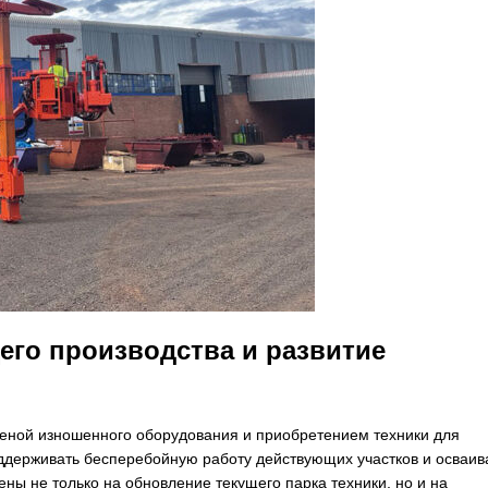
го производства и развитие
еной изношенного оборудования и приобретением техники для
держивать бесперебойную работу действующих участков и осваив
ны не только на обновление текущего парка техники, но и на