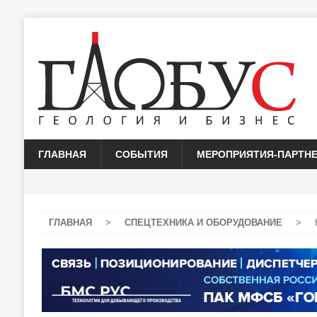
ГЛАВНАЯ
СОБЫТИЯ
МЕРОПРИЯТИЯ-ПАРТН
ГЛАВНАЯ
>
СПЕЦТЕХНИКА И ОБОРУДОВАНИЕ
>