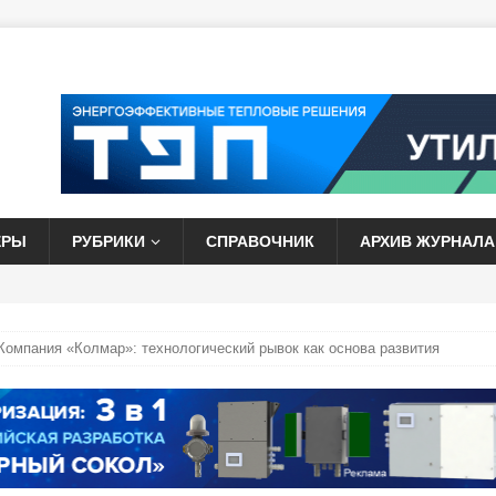
ЕРЫ
РУБРИКИ
СПРАВОЧНИК
АРХИВ ЖУРНАЛА
Компания «Колмар»: технологический рывок как основа развития