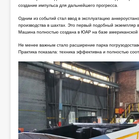
создание импульса для дальнейшего прогресса.
Одним из событий стал ввод в эксплуатацию анкероуста
производства в шахтах. Это первый подобный экземпляр в 
Машина полностью создана в ЮАР на базе американской 
Не менее важным стало расширение парка погрузодостав
Практика показала: техника эффективна и полностью соот