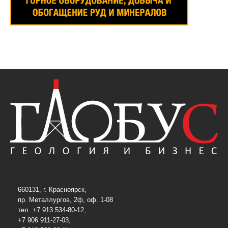
660131, г. Красноярск,
пр. Металлургов, 2ф, оф. 1-08
тел. +7 913 534-80-12,
+7 906 911-27-03,