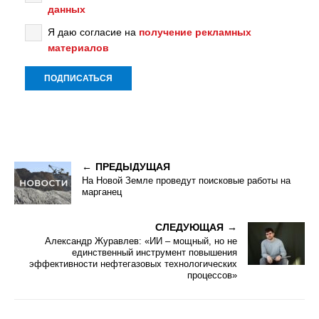
данных
Я даю согласие на
получение рекламных
материалов
ПРЕДЫДУЩАЯ
На Новой Земле проведут поисковые работы на
марганец
СЛЕДУЮЩАЯ
Александр Журавлев: «ИИ – мощный, но не
единственный инструмент повышения
эффективности нефтегазовых технологических
процессов»