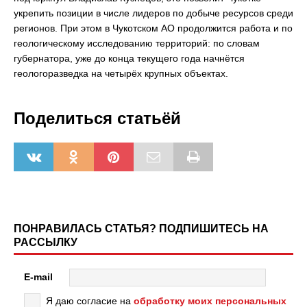
укрепить позиции в числе лидеров по добыче ресурсов среди
регионов. При этом в Чукотском АО продолжится работа и по
геологическому исследованию территорий: по словам
губернатора, уже до конца текущего года начнётся
геологоразведка на четырёх крупных объектах.
Поделиться статьёй
ПОНРАВИЛАСЬ СТАТЬЯ? ПОДПИШИТЕСЬ НА
РАССЫЛКУ
E-mail
Я даю согласие на
обработку моих персональных