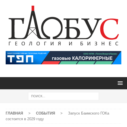
ГЛАВНАЯ
>
СОБЫТИЯ
>
Запуск Баимского ГОКа
состоится в 2029 году