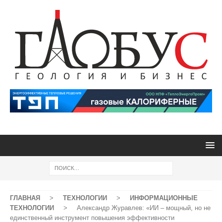
ГЛАВНАЯ
>
ТЕХНОЛОГИИ
>
ИНФОРМАЦИОННЫЕ
ТЕХНОЛОГИИ
>
Александр Журавлев: «ИИ – мощный, но не
единственный инструмент повышения эффективности