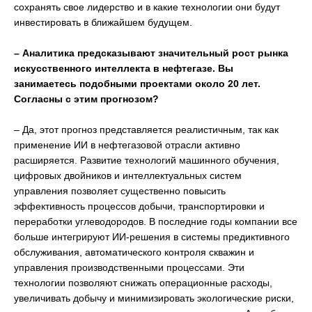
сохранять свое лидерство и в какие технологии они будут
инвестировать в ближайшем будущем.
– Аналитика предсказывают значительный рост рынка
искусственного интеллекта в нефтегазе. Вы
занимаетесь подобными проектами около 20 лет.
Согласны с этим прогнозом?
– Да, этот прогноз представляется реалистичным, так как
применение ИИ в нефтегазовой отрасли активно
расширяется. Развитие технологий машинного обучения,
цифровых двойников и интеллектуальных систем
управления позволяет существенно повысить
эффективность процессов добычи, транспортировки и
переработки углеводородов. В последние годы компании все
больше интегрируют ИИ-решения в системы предиктивного
обслуживания, автоматического контроля скважин и
управления производственными процессами. Эти
технологии позволяют снижать операционные расходы,
увеличивать добычу и минимизировать экологические риски,