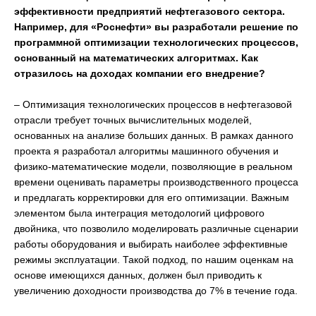
эффективности предприятий нефтегазового сектора.
Например, для «Роснефти» вы разработали решение по
программной оптимизации технологических процессов,
основанный на математических алгоритмах. Как
отразилось на доходах компании его внедрение?
– Оптимизация технологических процессов в нефтегазовой
отрасли требует точных вычислительных моделей,
основанных на анализе больших данных. В рамках данного
проекта я разработал алгоритмы машинного обучения и
физико-математические модели, позволяющие в реальном
времени оценивать параметры производственного процесса
и предлагать корректировки для его оптимизации. Важным
элементом была интеграция методологий цифрового
двойника, что позволило моделировать различные сценарии
работы оборудования и выбирать наиболее эффективные
режимы эксплуатации. Такой подход, по нашим оценкам на
основе имеющихся данных, должен был приводить к
увеличению доходности производства до 7% в течение года.