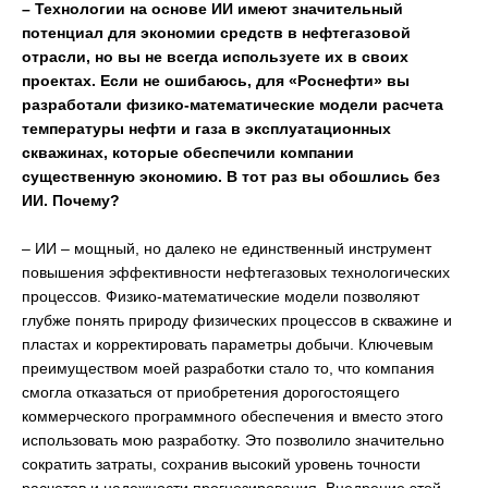
– Технологии на основе ИИ имеют значительный
потенциал для экономии средств в нефтегазовой
отрасли, но вы не всегда используете их в своих
проектах. Если не ошибаюсь, для «Роснефти» вы
разработали физико-математические модели расчета
температуры нефти и газа в эксплуатационных
скважинах, которые обеспечили компании
существенную экономию. В тот раз вы обошлись без
ИИ. Почему?
– ИИ – мощный, но далеко не единственный инструмент
повышения эффективности нефтегазовых технологических
процессов. Физико-математические модели позволяют
глубже понять природу физических процессов в скважине и
пластах и корректировать параметры добычи. Ключевым
преимуществом моей разработки стало то, что компания
смогла отказаться от приобретения дорогостоящего
коммерческого программного обеспечения и вместо этого
использовать мою разработку. Это позволило значительно
сократить затраты, сохранив высокий уровень точности
расчетов и надежности прогнозирования. Внедрение этой