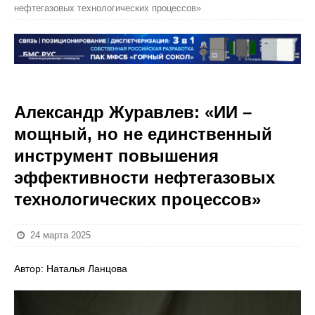
нефтегазовых технологических процессов»
Александр Журавлев: «ИИ –
мощный, но не единственный
инструмент повышения
эффективности нефтегазовых
технологических процессов»
24 марта 2025
Автор: Наталья Ланцова