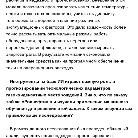
модели позволило прогнозировать изменение температуры
нефти и газа в стволе скважины, учитывать динамику
теплообмена с породой и влияние различных
эксплуатационных факторов. Это дало возможность более
точно рассчитывать оптимальные режимы работы
оборудования, предотвращать перегрев или
переохлаждение флюидов, а также минимизировать
энергозатраты. В результате компания сэкономила
значительные средства как на программном обеспечении,
так и на операционных расходах.
– Инструменты на базе ИИ играют важную роль в
прогнозировании технологических параметров
газоконденсатных месторождений. Знаю, что по заказу
той же «Роснефти» вы изучали применение машинного
обучения для решения этой задачи. К каким результатам
привело ваше исследование?
– В рамках данного исследования был проведен обширный
анализ существующих подходов к прогнозированию