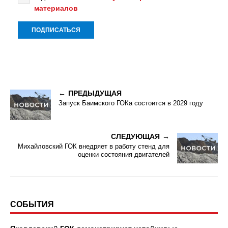
материалов
ПРЕДЫДУЩАЯ
Запуск Баимского ГОКа состоится в 2029 году
СЛЕДУЮЩАЯ
Михайловский ГОК внедряет в работу стенд для
оценки состояния двигателей
СОБЫТИЯ