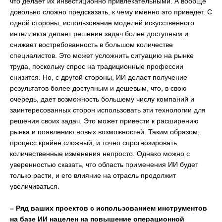
что делает их инвестиционно привлекательными. А вообще
довольно сложно предсказать, к чему именно это приведет. С
одной стороны, использование моделей искусственного
интеллекта делает решение задач более доступным и
снижает востребованность в большом количестве
специалистов. Это может усложнить ситуацию на рынке
труда, поскольку спрос на традиционные профессии
снизится. Но, с другой стороны, ИИ делает получение
результатов более доступным и дешевым, что, в свою
очередь, дает возможность большему числу компаний и
заинтересованных сторон использовать эти технологии для
решения своих задач. Это может привести к расширению
рынка и появлению новых возможностей. Таким образом,
процесс крайне сложный, и точно спрогнозировать
количественные изменения непросто. Однако можно с
уверенностью сказать, что область применения ИИ будет
только расти, и его влияние на отрасль продолжит
увеличиваться.
– Ряд ваших проектов с использованием инструментов
на базе ИИ нацелен на повышение операционной