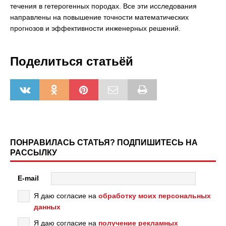
течения в гетерогенных породах. Все эти исследования
направлены на повышение точности математических
прогнозов и эффективности инженерных решений.
Поделиться статьёй
ПОНРАВИЛАСЬ СТАТЬЯ? ПОДПИШИТЕСЬ НА
РАССЫЛКУ
E-mail
Я даю согласие на
обработку моих персональных
данных
Я даю согласие на
получение рекламных