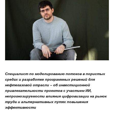
Специалист по моделированию потоков в пористых
средах и разработке программных решений для
нефтегазовой отрасли – об инвестиционной
привлекательности проектов с участием ИИ,
непрогнозируемости влияния цифровизации на рынок
труда и альтернативных путях повышения
эффективности