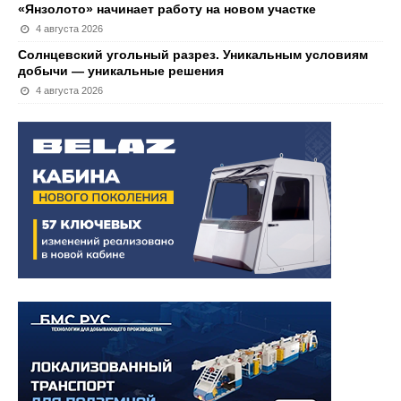
«Янзолото» начинает работу на новом участке
4 августа 2026
Солнцевский угольный разрез. Уникальным условиям
добычи — уникальные решения
4 августа 2026