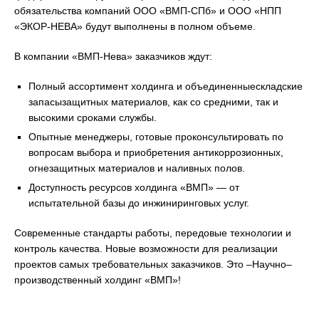
обязательства компаний ООО «ВМП-СПб» и ООО «НПП
«ЭКОР-НЕВА» будут выполнены в полном объеме.
В компании «ВМП-Нева» заказчиков ждут:
Полный ассортимент холдинга и объединенныескладские
запасызащитных материалов, как со средними, так и
высокими сроками службы.
Опытные менеджеры, готовые проконсультировать по
вопросам выбора и приобретения антикоррозионных,
огнезащитных материалов и наливных полов.
Доступность ресурсов холдинга «ВМП» — от
испытательной базы до инжиниринговых услуг.
Современные стандарты работы, передовые технологии и
контроль качества. Новые возможности для реализации
проектов самых требовательных заказчиков. Это –Научно–
производственный холдинг «ВМП»!