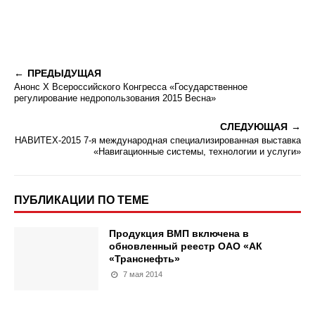
ПРЕДЫДУЩАЯ
Анонс Х Всероссийского Конгресса «Государственное
регулирование недропользования 2015 Весна»
СЛЕДУЮЩАЯ
НАВИТЕХ-2015 7-я международная специализированная выставка
«Навигационные системы, технологии и услуги»
ПУБЛИКАЦИИ ПО ТЕМЕ
Продукция ВМП включена в
обновленный реестр ОАО «АК
«Транснефть»
7 мая 2014