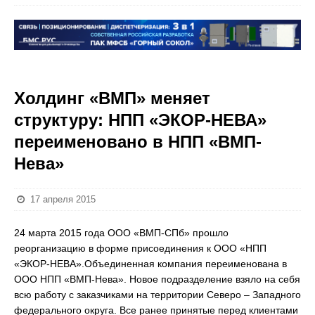
Холдинг «ВМП» меняет
структуру: НПП «ЭКОР-НЕВА»
переименовано в НПП «ВМП-
Нева»
17 апреля 2015
24 марта 2015 года ООО «ВМП-СПб» прошло
реорганизацию в форме присоединения к ООО «НПП
«ЭКОР-НЕВА».Объединенная компания переименована в
ООО НПП «ВМП-Нева». Новое подразделение взяло на себя
всю работу с заказчиками на территории Северо – Западного
федерального округа. Все ранее принятые перед клиентами