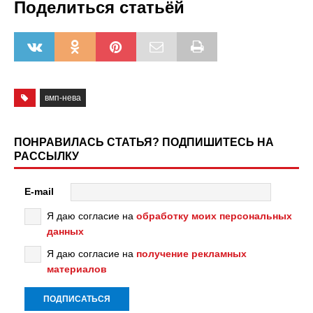
Поделиться статьёй
вмп-нева
ПОНРАВИЛАСЬ СТАТЬЯ? ПОДПИШИТЕСЬ НА
РАССЫЛКУ
E-mail
Я даю согласие на
обработку моих персональных
данных
Я даю согласие на
получение рекламных
материалов