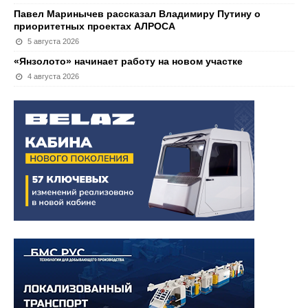
Павел Маринычев рассказал Владимиру Путину о
приоритетных проектах АЛРОСА
5 августа 2026
«Янзолото» начинает работу на новом участке
4 августа 2026