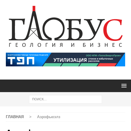
ГЛАВНАЯ
>
Аэрофьюэлз