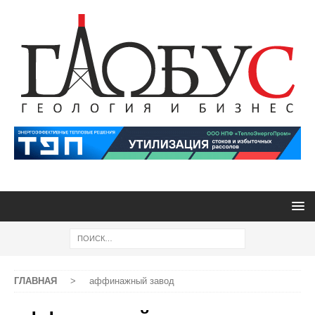
ГЛАВНАЯ
>
аффинажный завод