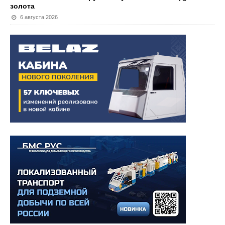
золота
6 августа 2026