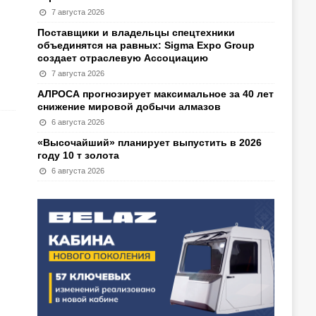
7 августа 2026
Поставщики и владельцы спецтехники
объединятся на равных: Sigma Expo Group
создает отраслевую Ассоциацию
7 августа 2026
АЛРОСА прогнозирует максимальное за 40 лет
снижение мировой добычи алмазов
6 августа 2026
«Высочайший» планирует выпустить в 2026
году 10 т золота
6 августа 2026