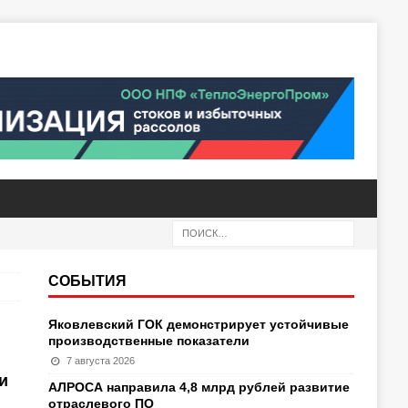
СОБЫТИЯ
Яковлевский ГОК демонстрирует устойчивые
производственные показатели
7 августа 2026
и
АЛРОСА направила 4,8 млрд рублей развитие
отраслевого ПО