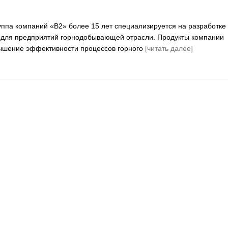
ппа компаний «В2» более 15 лет специализируется на разработке
для предприятий горнодобывающей отрасли. Продукты компании
ышение эффективности процессов горного
[читать далее]