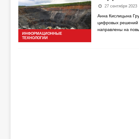
27 сентября 2023
Анна Кислицына Гру
цифровых решений 
направлены на пов
ИНФОРМАЦИОННЫЕ
ТЕХНОЛОГИИ