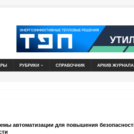
ЕРЫ
РУБРИКИ
СПРАВОЧНИК
АРХИВ ЖУРНАЛА
темы автоматизации для повышения безопасност
сти