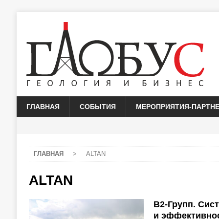
ГЛАВНАЯ
СОБЫТИЯ
МЕРОПРИЯТИЯ-ПАРТН
ГЛАВНАЯ
>
ALTAN
ALTAN
В2-Групп. Сис
и эффективно