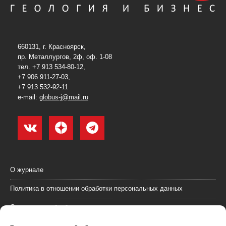
660131, г. Красноярск,
пр. Металлургов, 2ф, оф. 1-08
тел. +7 913 534-80-12,
+7 906 911-27-03,
+7 913 532-92-11
e-mail:
globus-j@mail.ru
О журнале
Политика в отношении обработки персональных данных
Согласие на обработку персональных данных
Пользовательское соглашение (оферта)