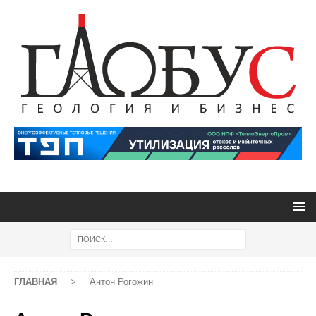
ГЛАВНАЯ
>
Антон Рогожин