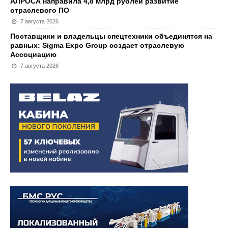
АЛРОСА направила 4,8 млрд рублей развитие
отраслевого ПО
7 августа 2026
Поставщики и владельцы спецтехники объединятся на
равных: Sigma Expo Group создает отраслевую
Ассоциацию
7 августа 2026