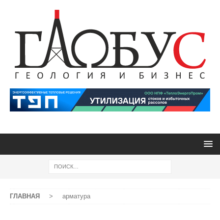
ГЛАВНАЯ
>
арматура