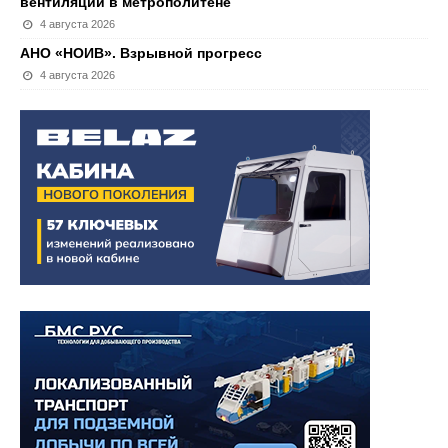
вентиляции в метрополитене
4 августа 2026
АНО «НОИВ». Взрывной прогресс
4 августа 2026