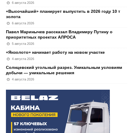
6 августа 2026
«Высочайший» планирует выпустить в 2026 году 10 т
золота
6 августа 2026
Павел Маринычев рассказал Владимиру Путину о
приоритетных проектах АЛРОСА
5 августа 2026
«Янзолото» начинает работу на новом участке
4 августа 2026
Солнцевский угольный разрез. Уникальным условиям
добычи — уникальные решения
4 августа 2026