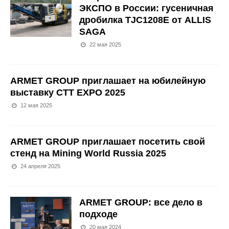
ЭКСПО в России: гусеничная
дробилка TJC1208E от ALLIS
SAGA
22 мая 2025
ARMET GROUP приглашает на юбилейную
выставку CTT EXPO 2025
12 мая 2025
ARMET GROUP приглашает посетить свой
стенд на Mining World Russia 2025
24 апреля 2025
ARMET GROUP: все дело в
подходе
20 мая 2024