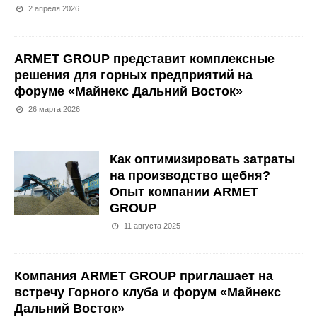
2 апреля 2026
ARMET GROUP представит комплексные
решения для горных предприятий на
форуме «Майнекс Дальний Восток»
26 марта 2026
Как оптимизировать затраты
на производство щебня?
Опыт компании ARMET
GROUP
11 августа 2025
Компания ARMET GROUP приглашает на
встречу Горного клуба и форум «Майнекс
Дальний Восток»