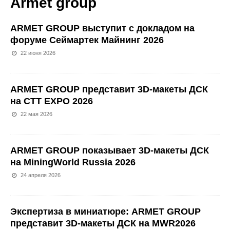
Armet group
ARMET GROUP выступит с докладом на
форуме Сеймартек Майнинг 2026
22 июня 2026
ARMET GROUP представит 3D-макеты ДСК
на CTT EXPO 2026
22 мая 2026
ARMET GROUP показывает 3D-макеты ДСК
на MiningWorld Russia 2026
24 апреля 2026
Экспертиза в миниатюре: ARMET GROUP
представит 3D-макеты ДСК на MWR2026