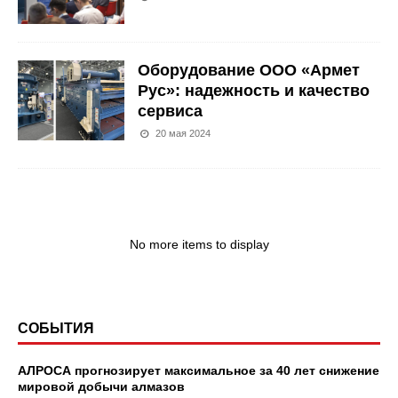
Оборудование ООО «Армет
Рус»: надежность и качество
сервиса
20 мая 2024
No more items to display
СОБЫТИЯ
АЛРОСА прогнозирует максимальное за 40 лет снижение
мировой добычи алмазов