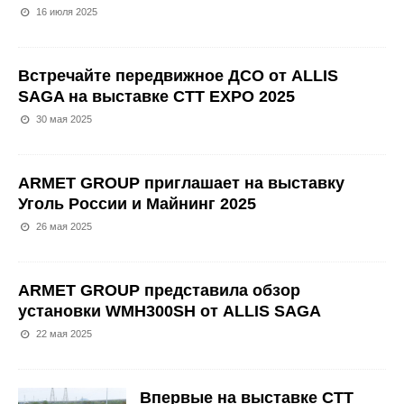
16 июля 2025
Встречайте передвижное ДСО от ALLIS
SAGA на выставке CTT EXPO 2025
30 мая 2025
ARMET GROUP приглашает на выставку
Уголь России и Майнинг 2025
26 мая 2025
ARMET GROUP представила обзор
установки WMH300SH от ALLIS SAGA
22 мая 2025
Впервые на выставке СТТ