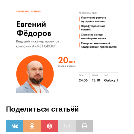
Поделиться статьёй