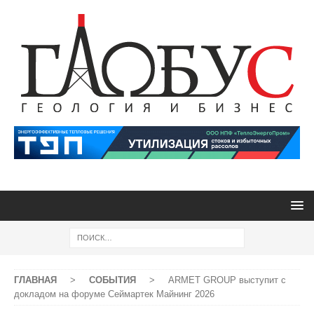
ГЛАВНАЯ
>
СОБЫТИЯ
>
ARMET GROUP выступит с
докладом на форуме Сеймартек Майнинг 2026