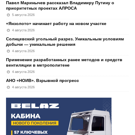
Павел Маринычев рассказал Владимиру Путину о
приоритетных проектах АЛРОСА
5 августа 2026
«Янзолото» начинает работу на новом участке
4 августа 2026
Солнцевский угольный разрез. Уникальным условиям
добычи — уникальные решения
4 августа 2026
Применение разработанных ранее методов и средств
вентиляции в метрополитене
4 августа 2026
АНО «НОИВ». Взрывной прогресс
4 августа 2026