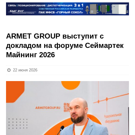
ARMET GROUP выступит с
докладом на форуме Сеймартек
Майнинг 2026
22 июня 2026