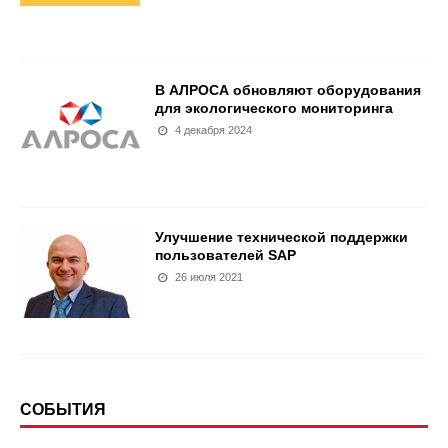
В АЛРОСА обновляют оборудования
для экологического мониторинга
4 декабря 2024
Улучшение технической поддержки
пользователей SAP
26 июля 2021
СОБЫТИЯ