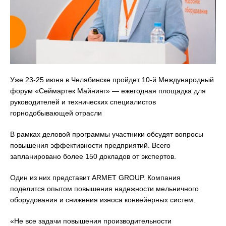
Уже 23-25 июня в Челябинске пройдет 10-й Международный
форум «Сеймартек Майнинг» — ежегодная площадка для
руководителей и технических специалистов
горнодобывающей отрасли
В рамках деловой программы участники обсудят вопросы
повышения эффективности предприятий. Всего
запланировано более 150 докладов от экспертов.
Один из них представит ARMET GROUP. Компания
поделится опытом повышения надежности мельничного
оборудования и снижения износа конвейерных систем.
«Не все задачи повышения производительности