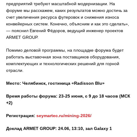
предприятий требуют масштабной модернизации. На
форуме мы расскажем, каких результатов можно достичь за
счет увеличения ресурса футеровок и снижения износа
конвейерных систем. Конечно, объясним и как это сделать»,
— пояснил Евгений Фёдоров, ведущий инженер проектов
ARMET GROUP.
Помимо деловой программы, на площадке форума будет
работать выставочная зона поставщиков оборудования,
комплектующих и технологических решений для горной
отрасли.
Место: Челябинск, гостиница «Radisson Blu»
Время работы форума: 23-25 июня, с 9 до 18 часов (МСК
+2)
Регистрация:
seymartec.ru/mining-2026/
Доклад ARMET GROUP: 24.06, 13:10, зал Galaxy 1