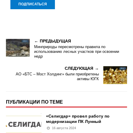
ПРЕДЫДУЩАЯ
Минприроды пересмотрены правила по
использованию лесных участков при освоении
недр
СЛЕДУЮЩАЯ
АО «БТС – Мост Холдинг» были приобретены
активы ЮГК
ПУБЛИКАЦИИ ПО ТЕМЕ
«Селигдар» провел работу по
модернизации ПК Лунный
16 августа 2024