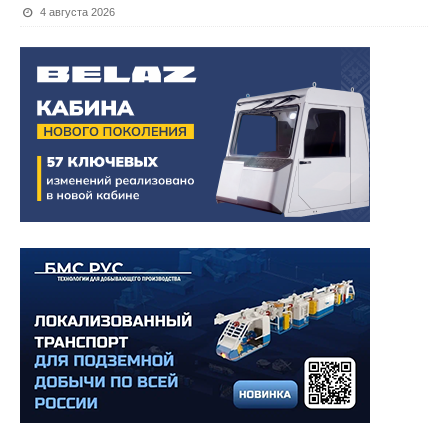
4 августа 2026