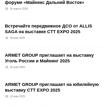
форуме «Майнекс Дальний Восток»
26 марта 2026
Встречайте передвижное ДСО от ALLIS
SAGA на выставке CTT EXPO 2025
30 мая 2025
ARMET GROUP приглашает на выставку
Уголь России и Майнинг 2025
26 мая 2025
ARMET GROUP приглашает на юбилейную
выставку CTT EXPO 2025
12 мая 2025