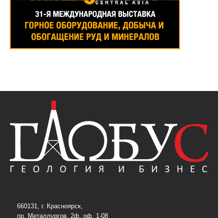
660131, г. Красноярск,
пр. Металлургов, 2ф, оф. 1-08