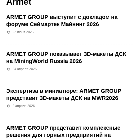
Armet
ARMET GROUP выступит с докладом на
форуме Сеймартек Майнинг 2026
22 июня 2026
ARMET GROUP показывает 3D-макеты ДСК
на MiningWorld Russia 2026
24 апреля 2026
Экспертиза в миниатюре: ARMET GROUP
представит 3D-макеты ДСК на MWR2026
2 апреля 2026
ARMET GROUP представит комплексные
решения для горных предприятий на