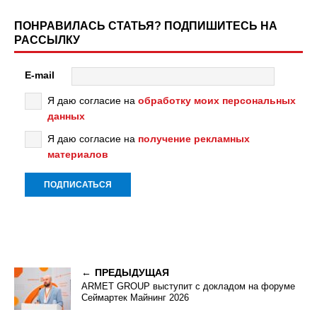
ПОНРАВИЛАСЬ СТАТЬЯ? ПОДПИШИТЕСЬ НА
РАССЫЛКУ
E-mail
Я даю согласие на
обработку моих персональных
данных
Я даю согласие на
получение рекламных
материалов
ПРЕДЫДУЩАЯ
ARMET GROUP выступит с докладом на форуме
Сеймартек Майнинг 2026