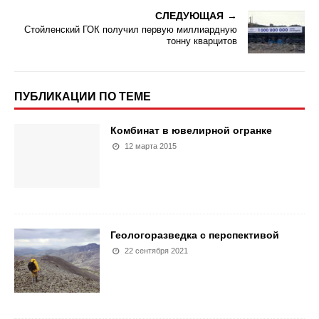
СЛЕДУЮЩАЯ
Стойленский ГОК получил первую миллиардную
тонну кварцитов
ПУБЛИКАЦИИ ПО ТЕМЕ
Комбинат в ювелирной огранке
12 марта 2015
Геологоразведка с перспективой
22 сентября 2021