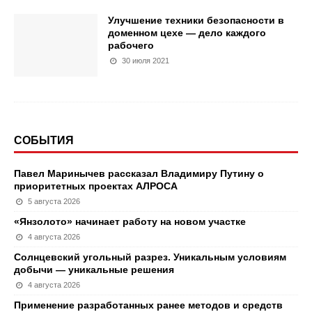
Улучшение техники безопасности в
доменном цехе — дело каждого
рабочего
30 июля 2021
СОБЫТИЯ
Павел Маринычев рассказал Владимиру Путину о
приоритетных проектах АЛРОСА
5 августа 2026
«Янзолото» начинает работу на новом участке
4 августа 2026
Солнцевский угольный разрез. Уникальным условиям
добычи — уникальные решения
4 августа 2026
Применение разработанных ранее методов и средств