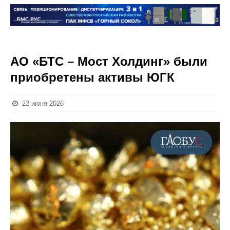
АО «БТС – Мост Холдинг» были
приобретены активы ЮГК
22 июня 2026