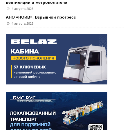
вентиляции в метрополитене
4 августа 2026
АНО «НОИВ». Взрывной прогресс
4 августа 2026