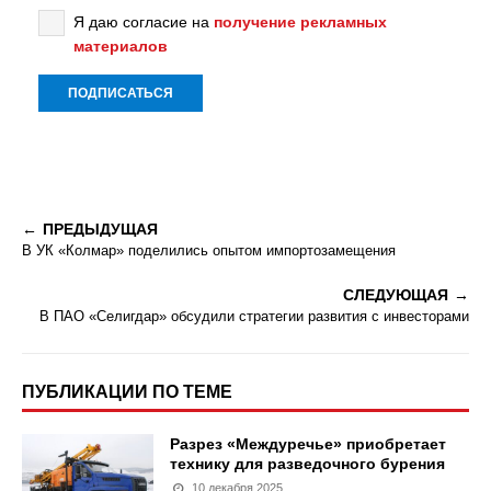
Я даю согласие на
получение рекламных
материалов
ПРЕДЫДУЩАЯ
В УК «Колмар» поделились опытом импортозамещения
СЛЕДУЮЩАЯ
В ПАО «Селигдар» обсудили стратегии развития с инвесторами
ПУБЛИКАЦИИ ПО ТЕМЕ
Разрез «Междуречье» приобретает
технику для разведочного бурения
10 декабря 2025