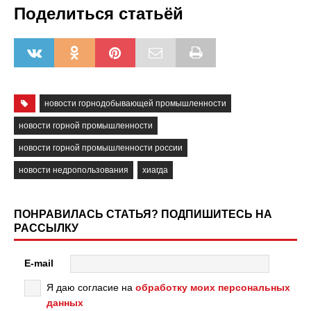
Поделиться статьёй
новости горнодобывающей промышленности
новости горной промышленности
новости горной промышленности россии
новости недропользования
хиагда
ПОНРАВИЛАСЬ СТАТЬЯ? ПОДПИШИТЕСЬ НА
РАССЫЛКУ
E-mail
Я даю согласие на
обработку моих персональных
данных