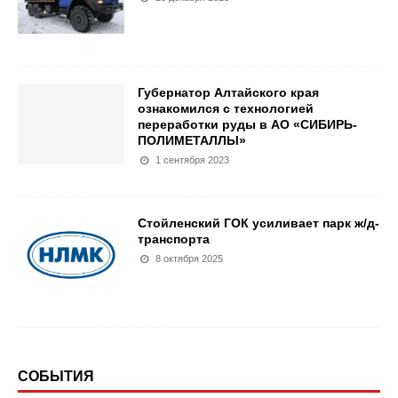
Губернатор Алтайского края
ознакомился с технологией
переработки руды в АО «СИБИРЬ-
ПОЛИМЕТАЛЛЫ»
1 сентября 2023
Стойленский ГОК усиливает парк ж/д-
транспорта
8 октября 2025
СОБЫТИЯ