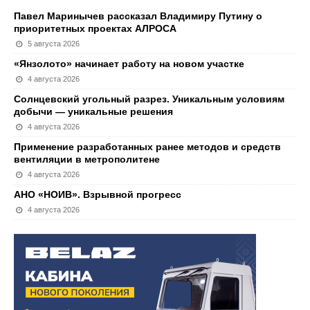
Павел Маринычев рассказал Владимиру Путину о
приоритетных проектах АЛРОСА
5 августа 2026
«Янзолото» начинает работу на новом участке
4 августа 2026
Солнцевский угольный разрез. Уникальным условиям
добычи — уникальные решения
4 августа 2026
Применение разработанных ранее методов и средств
вентиляции в метрополитене
4 августа 2026
АНО «НОИВ». Взрывной прогресс
4 августа 2026