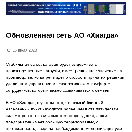
Обновленная сеть АО «Хиагда»
16 июля 2023
Стабильная связь, которая будет выдерживать
производственные нагрузки, имеет решающее значение на
производстве, когда речь идет о скорости принятия решений,
удаленном управлении и психологическом комфорте
сотрудников, которым важно созваниваться с семьей.
В АО «Хиагда», с учетом того, что самый ближний
населенный пункт находится более чем в ста пятидесяти
километров от осваиваемого месторождения, а само
предприятие имеет большую территориальную
протяженность, назрела необходимость модернизации уже