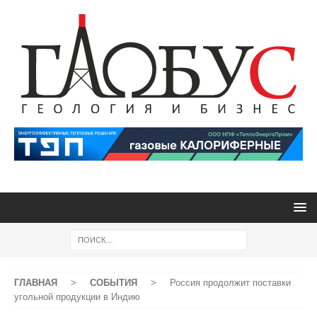
ГЛАВНАЯ
>
СОБЫТИЯ
>
Россия продолжит поставки
угольной продукции в Индию