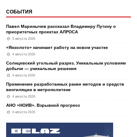
СОБЫТИЯ
Павел Маринычев рассказал Владимиру Путину о
приоритетных проектах АЛРОСА
5 августа 2026
«Янзолото» начинает работу на новом участке
4 августа 2026
Солнцевский угольный разрез. Уникальным условиям
добычи — уникальные решения
4 августа 2026
Применение разработанных ранее методов и средств
вентиляции в метрополитене
4 августа 2026
АНО «НОИВ». Взрывной прогресс
4 августа 2026