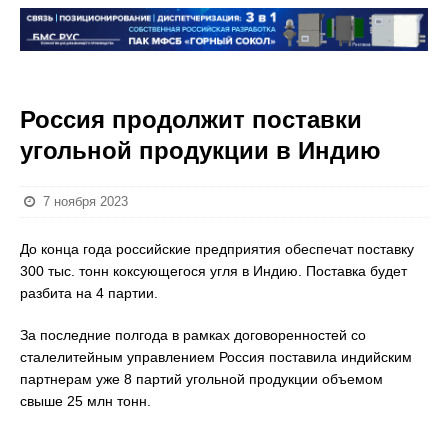
Россия продолжит поставки
угольной продукции в Индию
7 ноября 2023
До конца года российские предприятия обеспечат поставку
300 тыс. тонн коксующегося угля в Индию. Поставка будет
разбита на 4 партии.
За последние полгода в рамках договоренностей со
сталелитейным управлением Россия поставила индийским
партнерам уже 8 партий угольной продукции объемом
свыше 25 млн тонн.