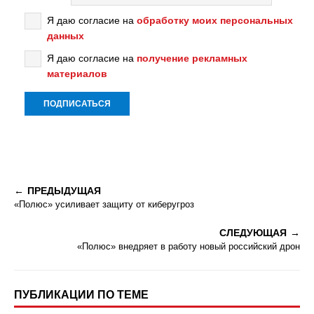
Я даю согласие на
обработку моих персональных
данных
Я даю согласие на
получение рекламных
материалов
ПРЕДЫДУЩАЯ
«Полюс» усиливает защиту от киберугроз
СЛЕДУЮЩАЯ
«Полюс» внедряет в работу новый российский дрон
ПУБЛИКАЦИИ ПО ТЕМЕ