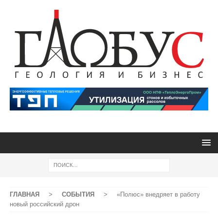
ГЛАВНАЯ
>
СОБЫТИЯ
>
«Полюс» внедряет в работу
новый российский дрон