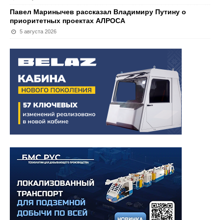
Павел Маринычев рассказал Владимиру Путину о
приоритетных проектах АЛРОСА
5 августа 2026