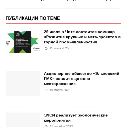
ПУБЛИКАЦИИ ПО ТЕМЕ
29 июля в Чите состоится семинар
«Развитие крупных и мега-проектов в
горной промышленности»
11 июня 2025
Акционерное общество «Эльконский
ГМК» освоит еще одно
месторождение
19 марта 2020
ЭЛСИ реализует экологические
мероприятия
31 октября 2022