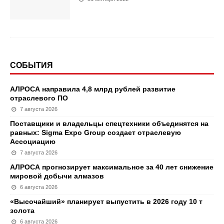
СОБЫТИЯ
АЛРОСА направила 4,8 млрд рублей развитие
отраслевого ПО
7 августа 2026
Поставщики и владельцы спецтехники объединятся на
равных: Sigma Expo Group создает отраслевую
Ассоциацию
7 августа 2026
АЛРОСА прогнозирует максимальное за 40 лет снижение
мировой добычи алмазов
6 августа 2026
«Высочайший» планирует выпустить в 2026 году 10 т
золота
6 августа 2026