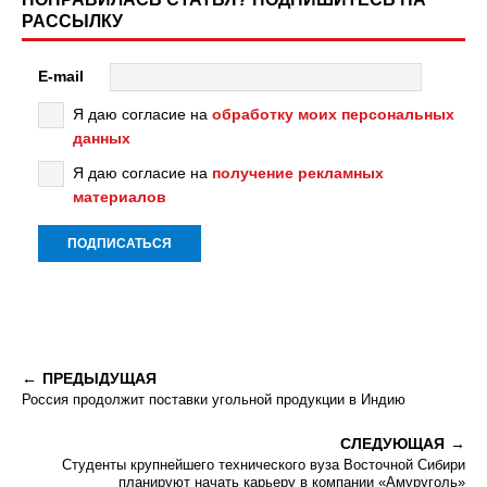
РАССЫЛКУ
E-mail
Я даю согласие на
обработку моих персональных
данных
Я даю согласие на
получение рекламных
материалов
ПРЕДЫДУЩАЯ
Россия продолжит поставки угольной продукции в Индию
СЛЕДУЮЩАЯ
Студенты крупнейшего технического вуза Восточной Сибири
планируют начать карьеру в компании «Амуруголь»