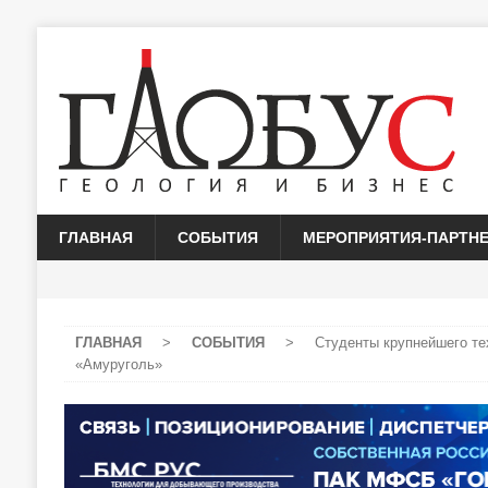
ГЛАВНАЯ
СОБЫТИЯ
МЕРОПРИЯТИЯ-ПАРТН
ГЛАВНАЯ
>
СОБЫТИЯ
>
Студенты крупнейшего те
«Амуруголь»