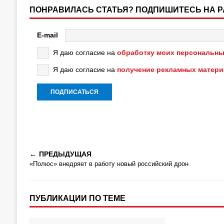
ПОНРАВИЛАСЬ СТАТЬЯ? ПОДПИШИТЕСЬ НА 
E-mail
Я даю согласие на
обработку моих персональны
Я даю согласие на
получение рекламных матер
ПРЕДЫДУЩАЯ
«Полюс» внедряет в работу новый российский дрон
ПУБЛИКАЦИИ ПО ТЕМЕ