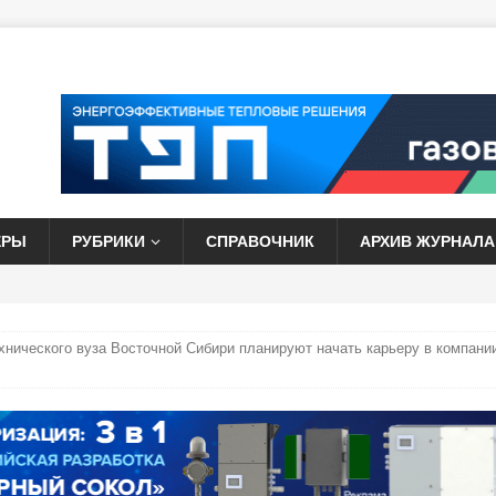
ЕРЫ
РУБРИКИ
СПРАВОЧНИК
АРХИВ ЖУРНАЛА
хнического вуза Восточной Сибири планируют начать карьеру в компани