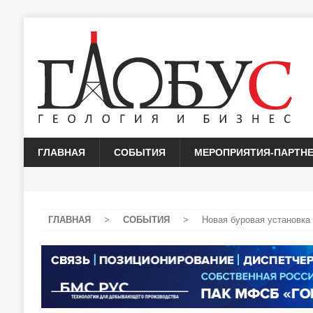
ГЛАВНАЯ
СОБЫТИЯ
МЕРОПРИЯТИЯ-ПАРТН
ГЛАВНАЯ
>
СОБЫТИЯ
>
Новая буровая установка