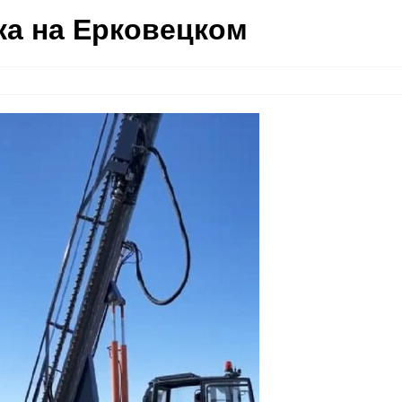
ка на Ерковецком