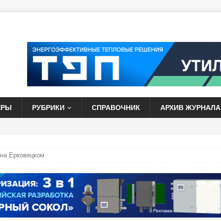
ЕРЫ
РУБРИКИ
СПРАВОЧНИК
АРХИВ ЖУРНАЛА
 на Ерковецком