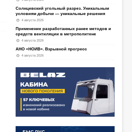
Солнцевский угольный разрез. Уникальным
условиям добычи — уникальные решения
4 августа 2026
Применение разработанных ранее методов и
средств вентиляции в метрополитене
4 августа 2026
АНО «НОИВ». Взрывной прогресс
4 августа 2026