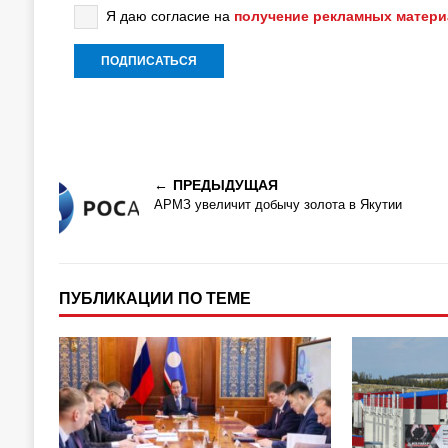
Я даю согласие на
получение рекламных матер
ПРЕДЫДУЩАЯ
АРМЗ увеличит добычу золота в Якутии
ПУБЛИКАЦИИ ПО ТЕМЕ