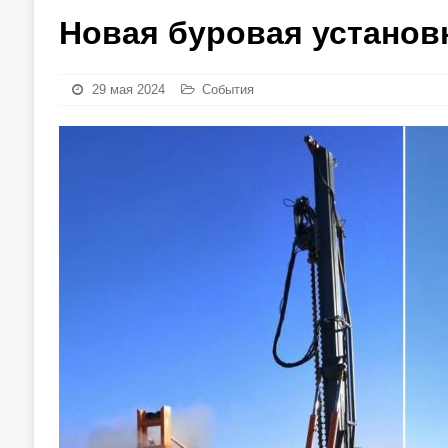
Новая буровая установ
29 мая 2024
События