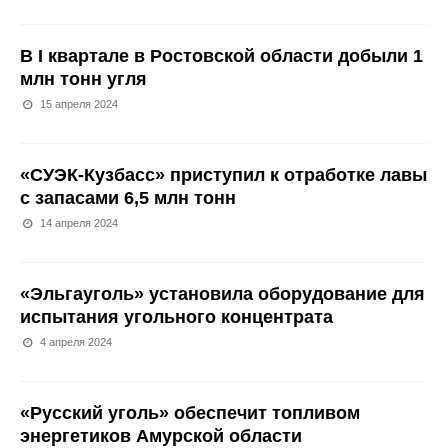
В I квартале в Ростовской области добыли 1
млн тонн угля
15 апреля 2024
«СУЭК-Кузбасс» приступил к отработке лавы
с запасами 6,5 млн тонн
14 апреля 2024
«Эльгауголь» установила оборудование для
испытания угольного концентрата
4 апреля 2024
«Русский уголь» обеспечит топливом
энергетиков Амурской области