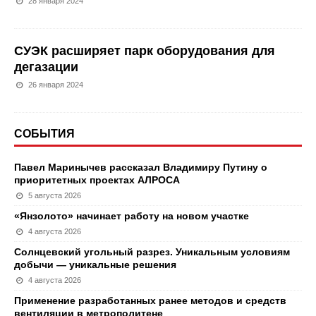
28 января 2024
СУЭК расширяет парк оборудования для
дегазации
26 января 2024
СОБЫТИЯ
Павел Маринычев рассказал Владимиру Путину о
приоритетных проектах АЛРОСА
5 августа 2026
«Янзолото» начинает работу на новом участке
4 августа 2026
Солнцевский угольный разрез. Уникальным условиям
добычи — уникальные решения
4 августа 2026
Применение разработанных ранее методов и средств
вентиляции в метрополитене