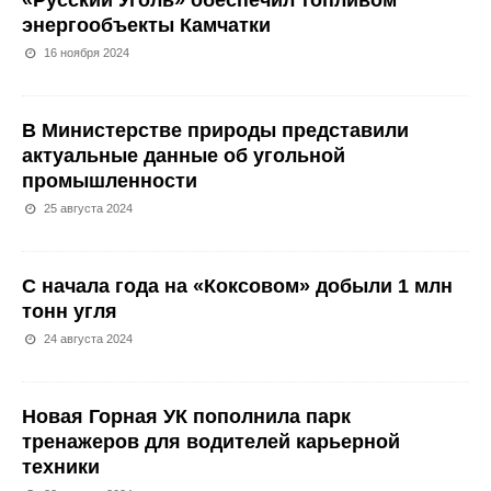
«Русский Уголь» обеспечил топливом
энергообъекты Камчатки
16 ноября 2024
В Министерстве природы представили
актуальные данные об угольной
промышленности
25 августа 2024
С начала года на «Коксовом» добыли 1 млн
тонн угля
24 августа 2024
Новая Горная УК пополнила парк
тренажеров для водителей карьерной
техники