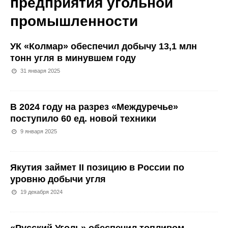
предприятия угольной
промышленности
УК «Колмар» обеспечил добычу 13,1 млн
тонн угля в минувшем году
31 января 2025
В 2024 году на разрез «Междуречье»
поступило 60 ед. новой техники
9 января 2025
Якутия займет II позицию в России по
уровню добычи угля
19 декабря 2024