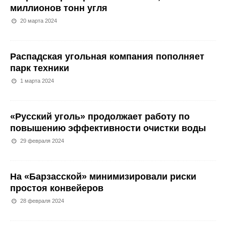
миллионов тонн угля
20 марта 2024
Распадская угольная компания пополняет
парк техники
1 марта 2024
«Русский уголь» продолжает работу по
повышению эффективности очистки воды
29 февраля 2024
На «Барзасской» минимизировали риски
простоя конвейеров
28 февраля 2024