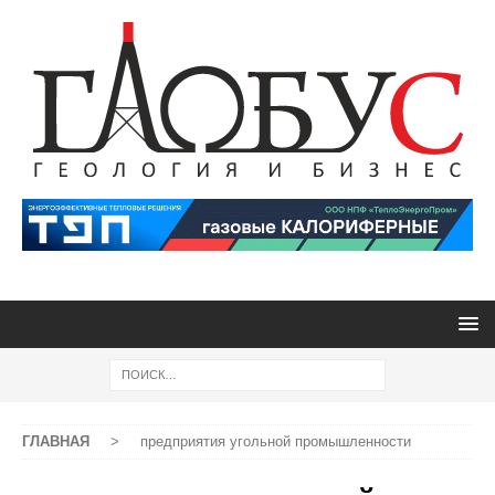
ГЛАВНАЯ
>
предприятия угольной промышленности