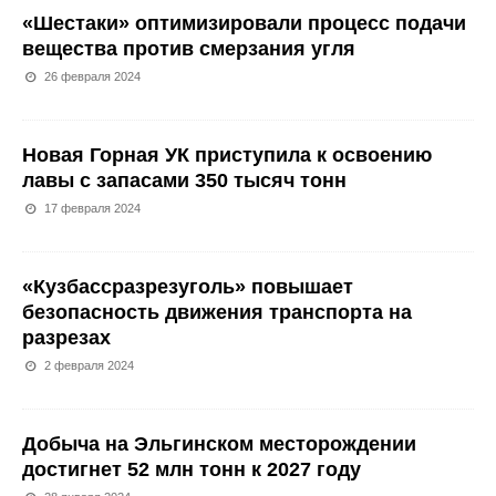
«Шестаки» оптимизировали процесс подачи
вещества против смерзания угля
26 февраля 2024
Новая Горная УК приступила к освоению
лавы с запасами 350 тысяч тонн
17 февраля 2024
«Кузбассразрезуголь» повышает
безопасность движения транспорта на
разрезах
2 февраля 2024
Добыча на Эльгинском месторождении
достигнет 52 млн тонн к 2027 году