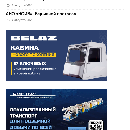
4 августа 2026
АНО «НОИВ». Взрывной прогресс
4 августа 2026