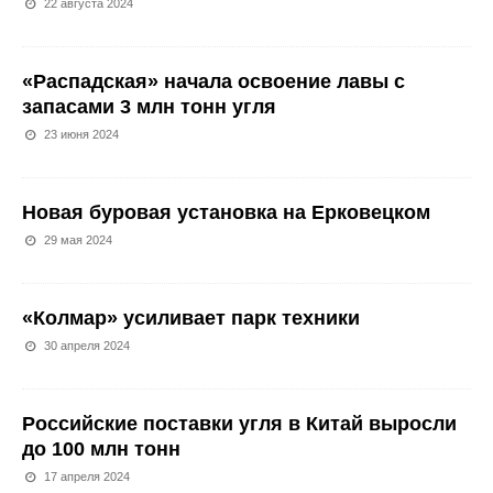
22 августа 2024
«Распадская» начала освоение лавы с
запасами 3 млн тонн угля
23 июня 2024
Новая буровая установка на Ерковецком
29 мая 2024
«Колмар» усиливает парк техники
30 апреля 2024
Российские поставки угля в Китай выросли
до 100 млн тонн
17 апреля 2024