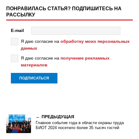
ПОНРАВИЛАСЬ СТАТЬЯ? ПОДПИШИТЕСЬ НА
РАССЫЛКУ
E-mail
Я даю согласие на
обработку моих персональных
данных
Я даю согласие на
получение рекламных
материалов
ПРЕДЫДУЩАЯ
Главное событие года в области охраны труда
БИОТ 2024 посетило более 35 тысяч гостей