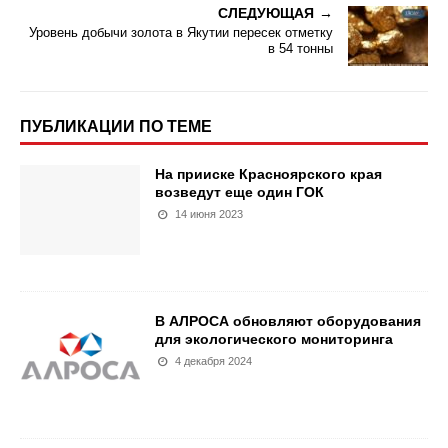
СЛЕДУЮЩАЯ
Уровень добычи золота в Якутии пересек отметку
в 54 тонны
ПУБЛИКАЦИИ ПО ТЕМЕ
На прииске Красноярского края
возведут еще один ГОК
14 июня 2023
В АЛРОСА обновляют оборудования
для экологического мониторинга
4 декабря 2024