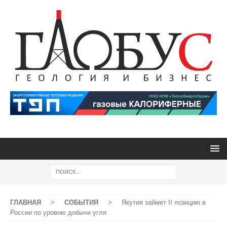
ГЛАВНАЯ
>
СОБЫТИЯ
>
Якутия займет II позицию в
России по уровню добычи угля