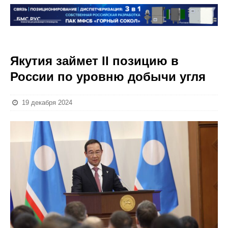
Якутия займет II позицию в
России по уровню добычи угля
19 декабря 2024