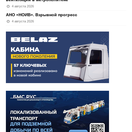
4 августа 2026
АНО «НОИВ». Взрывной прогресс
4 августа 2026