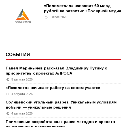
«Полиметалл» направит 60 млрд
рублей на развитие «Полярной меди»
3 июля 2026
СОБЫТИЯ
Павел Маринычев рассказал Владимиру Путину о
приоритетных проектах АЛРОСА
5 августа 2026
«Янзолото» начинает работу на новом участке
4 августа 2026
Солнцевский угольный разрез. Уникальным условиям
добычи — уникальные решения
4 августа 2026
Применение разработанных ранее методов и средств
вентиляции в метрополитене