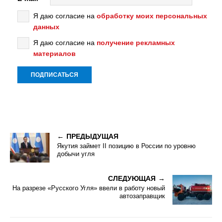
Я даю согласие на
обработку моих персональных
данных
Я даю согласие на
получение рекламных
материалов
ПРЕДЫДУЩАЯ
Якутия займет II позицию в России по уровню
добычи угля
СЛЕДУЮЩАЯ
На разрезе «Русского Угля» ввели в работу новый
автозаправщик