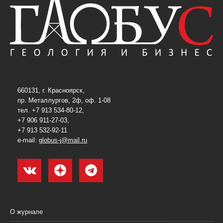
660131, г. Красноярск,
пр. Металлургов, 2ф, оф. 1-08
тел. +7 913 534-80-12,
+7 906 911-27-03,
+7 913 532-92-11
e-mail:
globus-j@mail.ru
О журнале