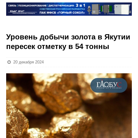
Уровень добычи золота в Якутии
пересек отметку в 54 тонны
20 декабря 2024