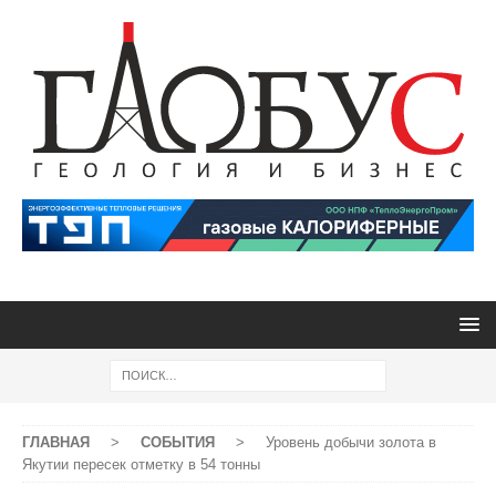
ГЛАВНАЯ
>
СОБЫТИЯ
>
Уровень добычи золота в
Якутии пересек отметку в 54 тонны