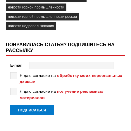
новости горной промышленности
новости горной промышленности россии
новости недропользования
ПОНРАВИЛАСЬ СТАТЬЯ? ПОДПИШИТЕСЬ НА
РАССЫЛКУ
E-mail
Я даю согласие на
обработку моих персональных
данных
Я даю согласие на
получение рекламных
материалов