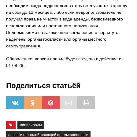
необходим, когда недропользователь взял участок в аренду
на срок до 12 месяцев, либо если недропользователь не
получил права не участок в виде аренды, безвозмездного
использования или постоянного пользования.
Полномочиями на заключение соглашения о сервитуте
наделены органы госвласти или органы местного
самоуправления.
Обновленная версия правил будет введена в действие с
01.09.26 г.
Поделиться статьёй
минприроды
новости горнодобывающей промышленности