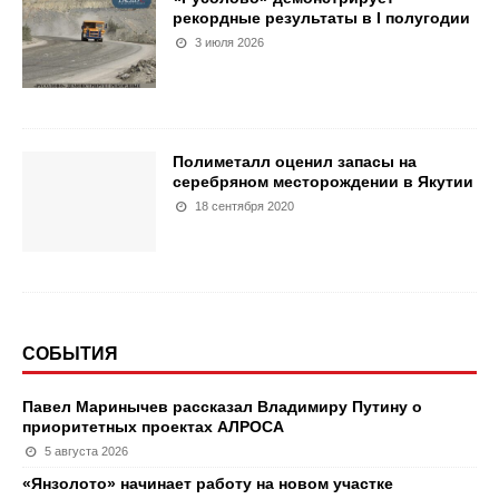
рекордные результаты в I полугодии
3 июля 2026
Полиметалл оценил запасы на
серебряном месторождении в Якутии
18 сентября 2020
СОБЫТИЯ
Павел Маринычев рассказал Владимиру Путину о
приоритетных проектах АЛРОСА
5 августа 2026
«Янзолото» начинает работу на новом участке