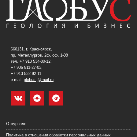
660131, г. Красноярск,
пр. Металлургов, 2ф, оф. 1-08
тел. +7 913 534-80-12,
+7 906 911-27-03,
+7 913 532-92-11
e-mail:
globus-j@mail.ru
О журнале
Политика в отношении обработки персональных данных