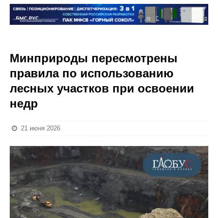
Минприроды пересмотрены
правила по использованию
лесных участков при освоении
недр
21 июня 2026