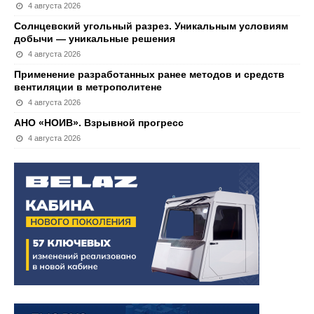
4 августа 2026
Солнцевский угольный разрез. Уникальным условиям
добычи — уникальные решения
4 августа 2026
Применение разработанных ранее методов и средств
вентиляции в метрополитене
4 августа 2026
АНО «НОИВ». Взрывной прогресс
4 августа 2026