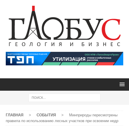
ГЛАВНАЯ
>
СОБЫТИЯ
>
Минприроды пересмотрены
правила по использованию лесных участков при освоении недр