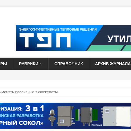
ЕРЫ
РУБРИКИ
СПРАВОЧНИК
АРХИВ ЖУРНАЛА
именять пассивные экзоскелеты