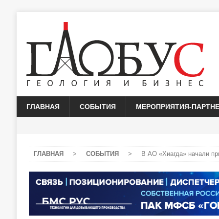
ГЛАВНАЯ
СОБЫТИЯ
МЕРОПРИЯТИЯ-ПАРТН
ГЛАВНАЯ
>
СОБЫТИЯ
>
В АО «Хиагда» начали пр