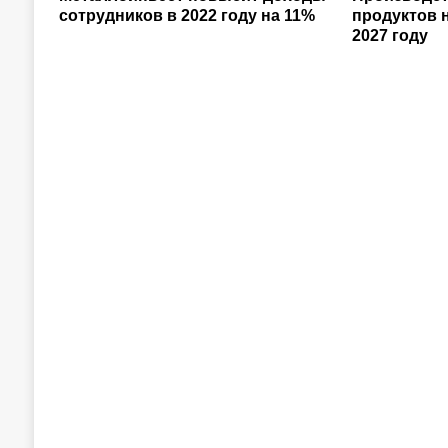
сотрудников в 2022 году на 11%
продуктов 
2027 году