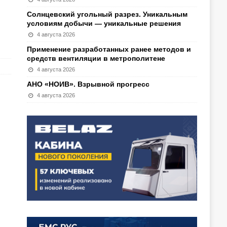
Солнцевский угольный разрез. Уникальным
условиям добычи — уникальные решения
4 августа 2026
Применение разработанных ранее методов и
средств вентиляции в метрополитене
4 августа 2026
АНО «НОИВ». Взрывной прогресс
4 августа 2026