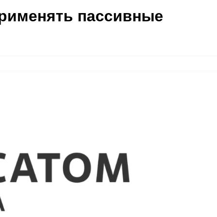
применять пассивные