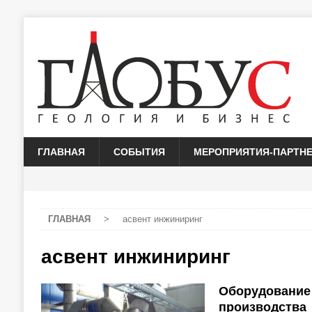
ГЛАВНАЯ
СОБЫТИЯ
МЕРОПРИЯТИЯ-ПАРТН
ГЛАВНАЯ
>
асвент инжиниринг
асвент инжиниринг
Оборудование 
производства