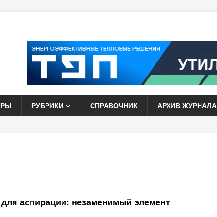
ЕРЫ
РУБРИКИ
СПРАВОЧНИК
АРХИВ ЖУРНАЛА
для аспирации: незаменимый элемент