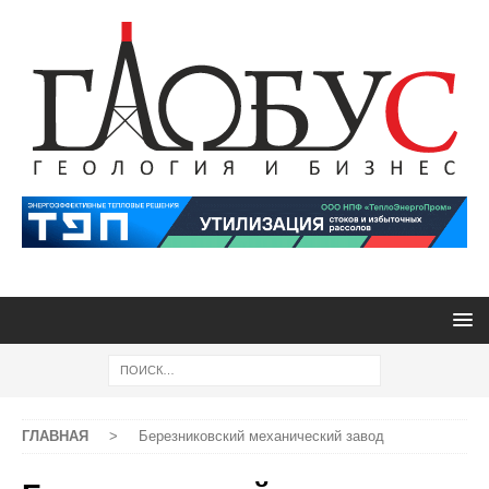
ГЛАВНАЯ
>
Березниковский механический завод