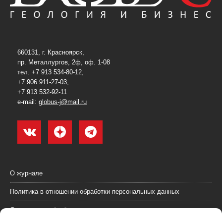
660131, г. Красноярск,
пр. Металлургов, 2ф, оф. 1-08
тел. +7 913 534-80-12,
+7 906 911-27-03,
+7 913 532-92-11
e-mail:
globus-j@mail.ru
О журнале
Политика в отношении обработки персональных данных
Согласие на обработку персональных данных