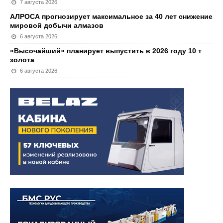
7 августа 2026
АЛРОСА прогнозирует максимальное за 40 лет снижение
мировой добычи алмазов
6 августа 2026
«Высочайший» планирует выпустить в 2026 году 10 т
золота
6 августа 2026