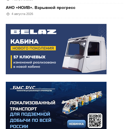
АНО «НОИВ». Взрывной прогресс
4 августа 2026