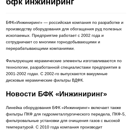
бфк инжиниринг
БФК«Инжиниринг» — российская компания по разработке и
производству оборудования для обогащения руд полезных
ископаемых. Предприятие работает с 2002 года и
сотрудничает со многими горнодобывающими и
перерабатывающими компаниями.
Фильтрующие керамические элементы изготавливаются по
технологии, разработанной специалистами предприятия в
2001-2002 годах. С 2002-го выпускаются вакуумные
дисковые керамические фильтры ВДФК.
Новости БФК «Инжиниринг»
Линейка оборудования БФК «Инжиниринг» включает также
фильтры ПКФ для гидрометаллургического передела, ПКФ-5,
фильтровальные установки для очищения газов с высокой
температурой. С 2010 года компания производит