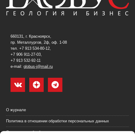
660131, г. Красноярск,
пр. Металлургов, 2ф, оф. 1-08
тел. +7 913 534-80-12,
+7 906 911-27-03,
+7 913 532-92-11
e-mail:
globus-j@mail.ru
О журнале
Политика в отношении обработки персональных данных
Согласие на обработку персональных данных