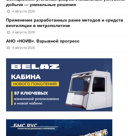
добычи — уникальные решения
4 августа 2026
Применение разработанных ранее методов и средств
вентиляции в метрополитене
4 августа 2026
АНО «НОИВ». Взрывной прогресс
4 августа 2026