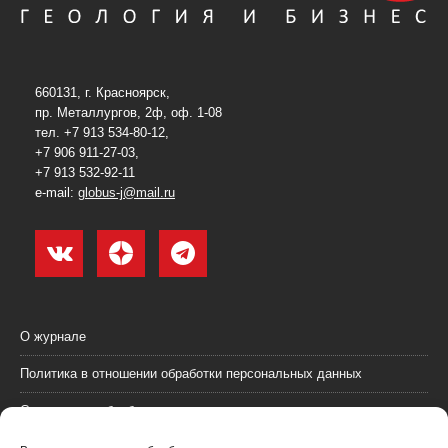
660131, г. Красноярск,
пр. Металлургов, 2ф, оф. 1-08
тел. +7 913 534-80-12,
+7 906 911-27-03,
+7 913 532-92-11
e-mail:
globus-j@mail.ru
О журнале
Политика в отношении обработки персональных данных
Согласие на обработку персональных данных
Пользовательское соглашение (оферта)