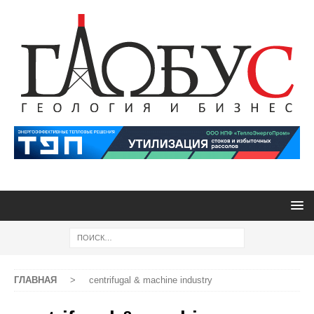
ГЛАВНАЯ
>
centrifugal & machine industry