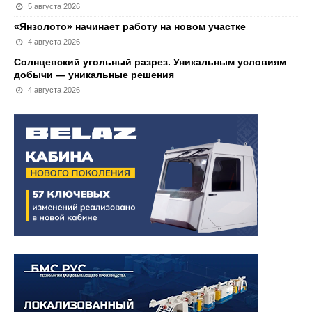
5 августа 2026
«Янзолото» начинает работу на новом участке
4 августа 2026
Солнцевский угольный разрез. Уникальным условиям
добычи — уникальные решения
4 августа 2026