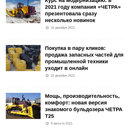
Курс на модернизацию: в
2021 году компания «ЧЕТРА»
презентовала сразу
несколько новинок
15 декабря 2021
Покупка в пару кликов:
продажа запасных частей для
промышленной техники
уходит в онлайн
15 декабря 2021
Мощь, производительность,
комфорт: новая версия
знакомого бульдозера ЧЕТРА
Т25
9 августа 2021