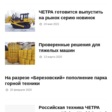
ЧЕТРА готовится выпустить
на рынок серию новинок
24 мая 2021
Проверенные решения для
тяжелых машин
13 марта 2020
На разрезе «Березовский» пополнение парка
горной техники
20 февраля 2020
Российская техника ЧЕТРА