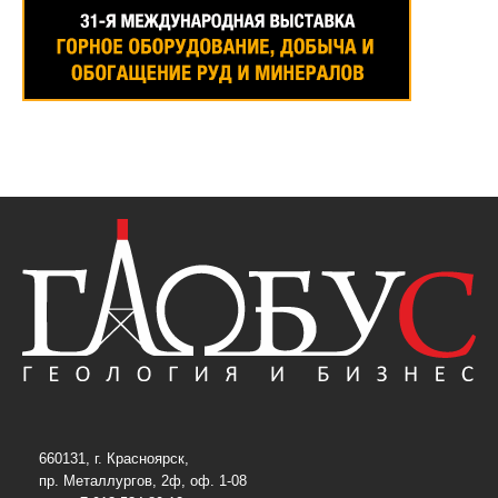
660131, г. Красноярск,
пр. Металлургов, 2ф, оф. 1-08