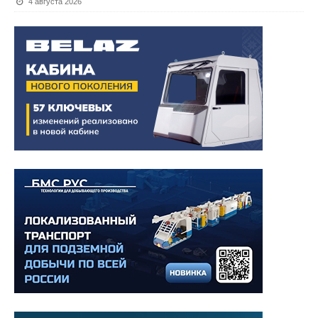
4 августа 2026