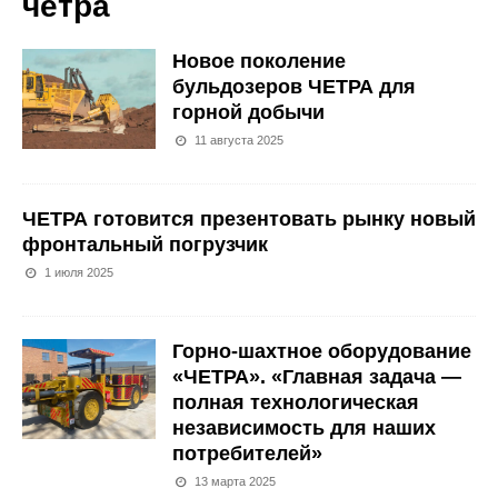
четра
Новое поколение
бульдозеров ЧЕТРА для
горной добычи
11 августа 2025
ЧЕТРА готовится презентовать рынку новый
фронтальный погрузчик
1 июля 2025
Горно-шахтное оборудование
«ЧЕТРА». «Главная задача —
полная технологическая
независимость для наших
потребителей»
13 марта 2025