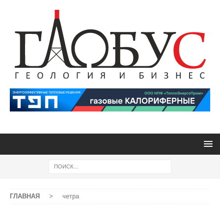
ГЛАВНАЯ
>
четра