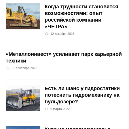
Когда трудности становятся
возможностями: опыт
российской компании
«ЧЕТРА»
12 декабря 2023
«Металлоинвест» усиливает парк карьерной
техники
21 сентября 2022
Есть ли шанс у гидростатики
потеснить гидромеханику на
бульдозере?
9 марта 2022