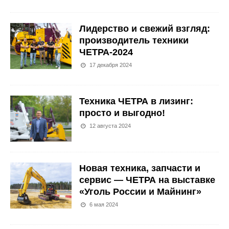
Лидерство и свежий взгляд:
производитель техники
ЧЕТРА-2024
17 декабря 2024
Техника ЧЕТРА в лизинг:
просто и выгодно!
12 августа 2024
Новая техника, запчасти и
сервис — ЧЕТРА на выставке
«Уголь России и Майнинг»
6 мая 2024