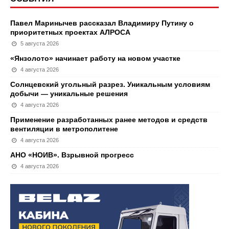
Павел Маринычев рассказал Владимиру Путину о
приоритетных проектах АЛРОСА
5 августа 2026
«Янзолото» начинает работу на новом участке
4 августа 2026
Солнцевский угольный разрез. Уникальным условиям
добычи — уникальные решения
4 августа 2026
Применение разработанных ранее методов и средств
вентиляции в метрополитене
4 августа 2026
АНО «НОИВ». Взрывной прогресс
4 августа 2026