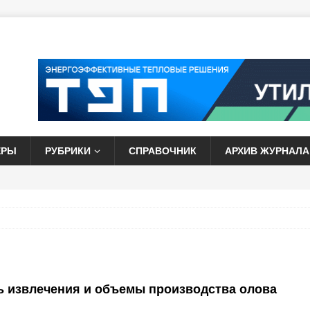
ЕРЫ
РУБРИКИ
СПРАВОЧНИК
АРХИВ ЖУРНАЛА
 извлечения и объемы производства олова