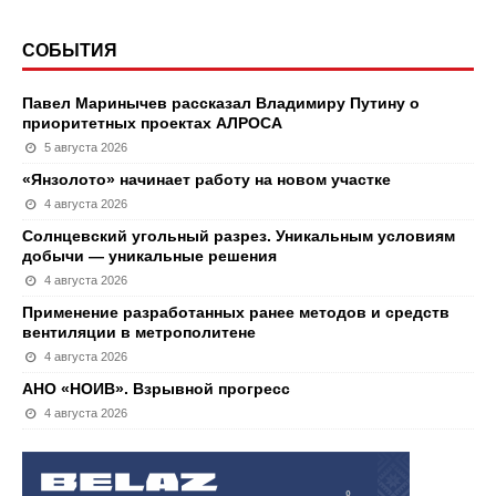
СОБЫТИЯ
Павел Маринычев рассказал Владимиру Путину о
приоритетных проектах АЛРОСА
5 августа 2026
«Янзолото» начинает работу на новом участке
4 августа 2026
Солнцевский угольный разрез. Уникальным условиям
добычи — уникальные решения
4 августа 2026
Применение разработанных ранее методов и средств
вентиляции в метрополитене
4 августа 2026
АНО «НОИВ». Взрывной прогресс
4 августа 2026