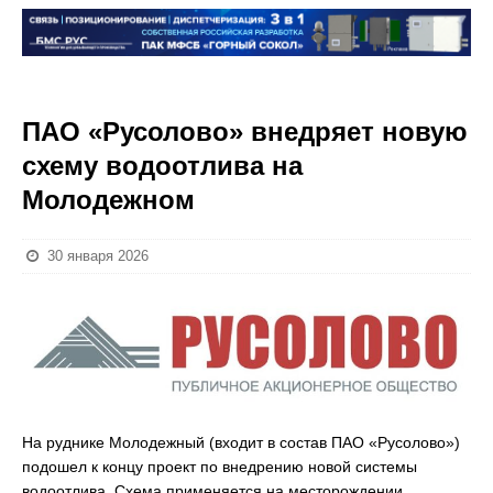
ПАО «Русолово» внедряет новую
схему водоотлива на
Молодежном
30 января 2026
На руднике Молодежный (входит в состав ПАО «Русолово»)
подошел к концу проект по внедрению новой системы
водоотлива. Схема применяется на месторождении