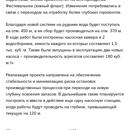
Фестивальное (южный фланг). Изменения потребовались в
связи с переходом на отработку более глубоких горизонтов.
Благодаря новой системе на руднике вода будет поступать
на отм. 450 м, а ее сбор будет производиться на отм. 370 м.
В ходе работ были построены насосная камера и 2
водосборника, емкость каждого из которых составляет 1,5
тыс. куб. м. Также были запущены в эксплуатацию два новых
насоса – производительность агрегатов составляет 180 куб.
м./ч.
Реализация проекта направлена на обеспечение
стабильности и минимизацию риска остановок
производственных процессов при переходе на новую
глубину освоения запасов. В дальнейшем также планируется
построить и ввести в действие еще одну насосную станцию,
когда работы будут проводить на глубине, превышающей
текущую на 120 м.