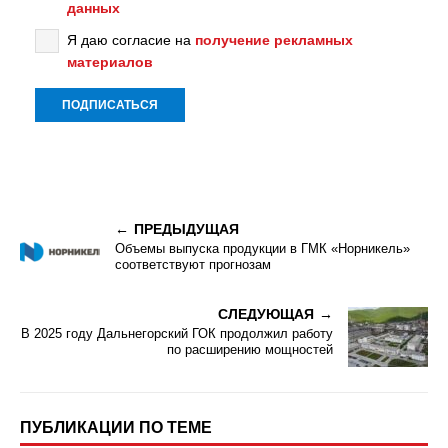
данных
Я даю согласие на
получение рекламных
материалов
ПРЕДЫДУЩАЯ
Объемы выпуска продукции в ГМК «Норникель»
соответствуют прогнозам
СЛЕДУЮЩАЯ
В 2025 году Дальнегорский ГОК продолжил работу
по расширению мощностей
ПУБЛИКАЦИИ ПО ТЕМЕ