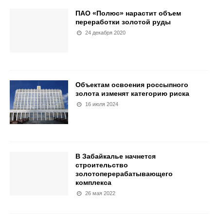
ПАО «Полюс» нарастит объем
переработки золотой руды
24 декабря 2020
Объектам освоения россыпного
золота изменят категорию риска
16 июля 2024
В Забайкалье начнется
строительство
золотоперерабатывающего
комплекса
26 мая 2022