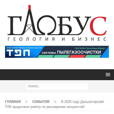
ГЛАВНАЯ
>
СОБЫТИЯ
>
В 2025 году Дальнегорский
ГОК продолжил работу по расширению мощностей