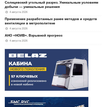
Солнцевский угольный разрез. Уникальным условиям
добычи — уникальные решения
4 августа 2026
Применение разработанных ранее методов и средств
вентиляции в метрополитене
4 августа 2026
АНО «НОИВ». Взрывной прогресс
4 августа 2026