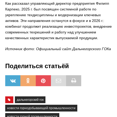
Как рассказал управляющий директор предприятия Филипп
Карпеко, 2025 г. был посвящен системной работе по
укреплению техдисциплины и модернизации ключевых
активов. Эти направления останутся в фокусе и в 2026 г.:
комбинат продолжит реализацию инвестпроектов, внедрение
современных техрешений и работу над улучшением
качественных характеристик выпускаемой продукции.
Источник фото: Официальный сайт Дальнегорского ГОКа
Поделиться статьёй
дальнегорский гок
новости горнодобывающей промышленности
новости горной промышленности