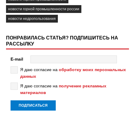
новости горной промышленности россии
новости недропользования
ПОНРАВИЛАСЬ СТАТЬЯ? ПОДПИШИТЕСЬ НА
РАССЫЛКУ
E-mail
Я даю согласие на
обработку моих персональных
данных
Я даю согласие на
получение рекламных
материалов