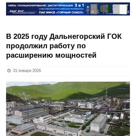
В 2025 году Дальнегорский ГОК
продолжил работу по
расширению мощностей
31 января 2026