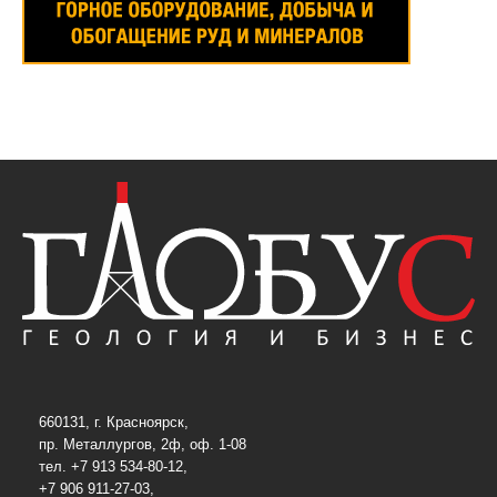
660131, г. Красноярск,
пр. Металлургов, 2ф, оф. 1-08
тел. +7 913 534-80-12,
+7 906 911-27-03,