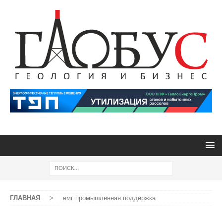
ГЛАВНАЯ
>
емг промышленная поддержка