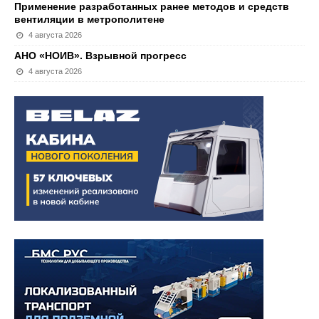
Применение разработанных ранее методов и средств
вентиляции в метрополитене
4 августа 2026
АНО «НОИВ». Взрывной прогресс
4 августа 2026