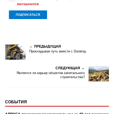
материалов
ПРЕДЫДУЩАЯ
Прокладывая путь вместе с Duratray
СЛЕДУЮЩАЯ
Является ли карьер объектом капитального
строительства?
СОБЫТИЯ
АЛРОСА прогнозирует максимальное за 40 лет снижение