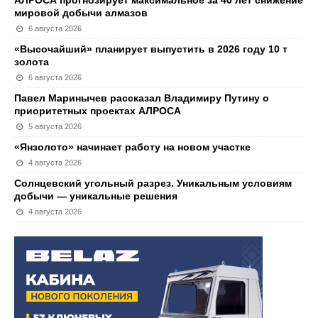
мировой добычи алмазов
6 августа 2026
«Высочайший» планирует выпустить в 2026 году 10 т
золота
6 августа 2026
Павел Маринычев рассказал Владимиру Путину о
приоритетных проектах АЛРОСА
5 августа 2026
«Янзолото» начинает работу на новом участке
4 августа 2026
Солнцевский угольный разрез. Уникальным условиям
добычи — уникальные решения
4 августа 2026