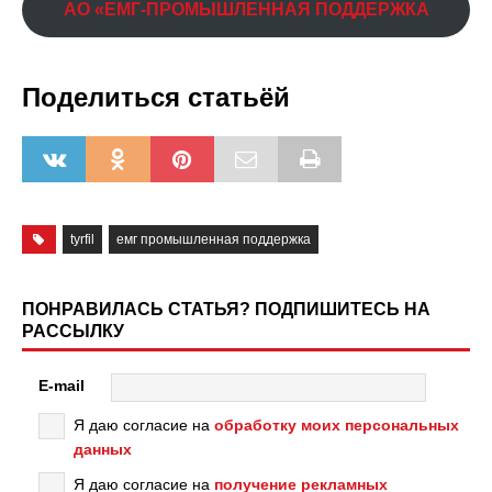
АО «ЕМГ-ПРОМЫШЛЕННАЯ ПОДДЕРЖКА
Поделиться статьёй
tyrfil
емг промышленная поддержка
ПОНРАВИЛАСЬ СТАТЬЯ? ПОДПИШИТЕСЬ НА
РАССЫЛКУ
E-mail
Я даю согласие на
обработку моих персональных
данных
Я даю согласие на
получение рекламных