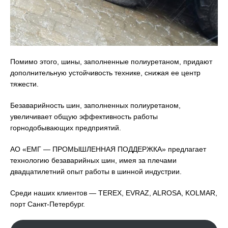
Помимо этого, шины, заполненные полиуретаном, придают
дополнительную устойчивость технике, снижая ее центр
тяжести.
Безаварийность шин, заполненных полиуретаном,
увеличивает общую эффективность работы
горнодобывающих предприятий.
АО «ЕМГ — ПРОМЫШЛЕННАЯ ПОДДЕРЖКА» предлагает
технологию безаварийных шин, имея за плечами
двадцатилетний опыт работы в шинной индустрии.
Среди наших клиентов — TEREX, EVRAZ, ALROSA, KOLMAR,
порт Санкт-Петербург.