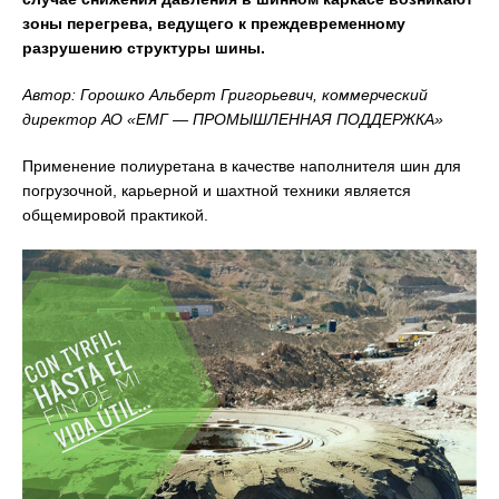
зоны перегрева, ведущего к преждевременному
разрушению структуры шины.
Автор: Горошко Альберт Григорьевич, коммерческий
директор АО «ЕМГ — ПРОМЫШЛЕННАЯ ПОДДЕРЖКА»
Применение полиуретана в качестве наполнителя шин для
погрузочной, карьерной и шахтной техники является
общемировой практикой.