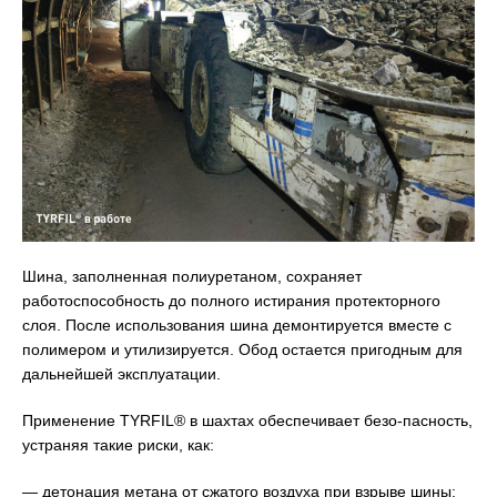
Шина, заполненная полиуретаном, сохраняет
работоспособность до полного истирания протекторного
слоя. После использования шина демонтируется вместе с
полимером и утилизируется. Обод остается пригодным для
дальнейшей эксплуатации.
Применение TYRFIL® в шахтах обеспечивает безо-пасность,
устраняя такие риски, как:
— детонация метана от сжатого воздуха при взрыве шины;