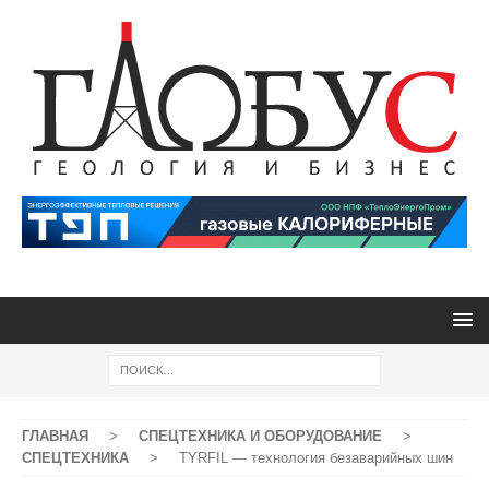
ГЛАВНАЯ
>
СПЕЦТЕХНИКА И ОБОРУДОВАНИЕ
>
СПЕЦТЕХНИКА
>
TYRFIL — технология безаварийных шин