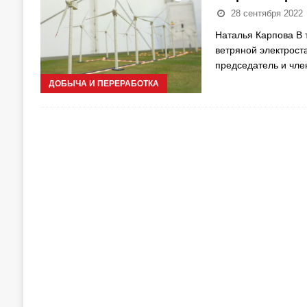
28 сентября 2022
Наталья Карпова В 
ветряной электрост
председатель и чле
ДОБЫЧА И ПЕРЕРАБОТКА