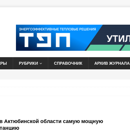
ЕРЫ
РУБРИКИ
СПРАВОЧНИК
АРХИВ ЖУРНАЛА
 в Актюбинской области самую мощную
станцию