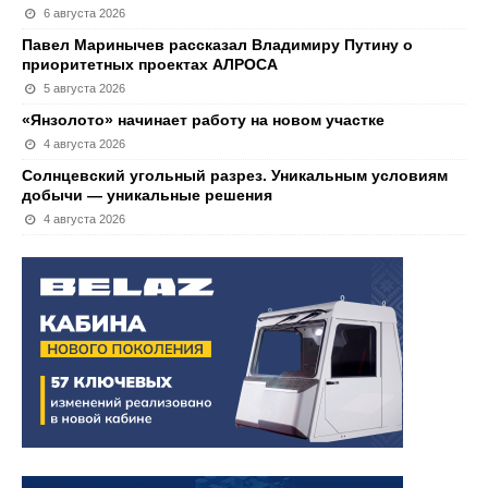
6 августа 2026
Павел Маринычев рассказал Владимиру Путину о
приоритетных проектах АЛРОСА
5 августа 2026
«Янзолото» начинает работу на новом участке
4 августа 2026
Солнцевский угольный разрез. Уникальным условиям
добычи — уникальные решения
4 августа 2026