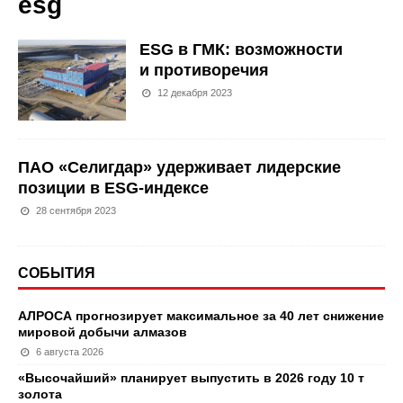
esg
ESG в ГМК: возможности
и противоречия
12 декабря 2023
ПАО «Селигдар» удерживает лидерские
позиции в ESG-индексе
28 сентября 2023
СОБЫТИЯ
АЛРОСА прогнозирует максимальное за 40 лет снижение
мировой добычи алмазов
6 августа 2026
«Высочайший» планирует выпустить в 2026 году 10 т
золота