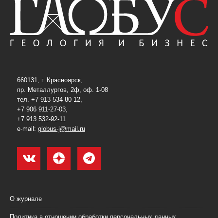
660131, г. Красноярск,
пр. Металлургов, 2ф, оф. 1-08
тел. +7 913 534-80-12,
+7 906 911-27-03,
+7 913 532-92-11
e-mail:
globus-j@mail.ru
О журнале
Политика в отношении обработки персональных данных