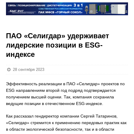
ПАО «Селигдар» удерживает
лидерские позиции в ESG-
индексе
28 сентября 2023
Эффективность реализации в ПАО «Селигдар» проектов по
ESG направлениям второй год подряд подтверждается
получением высшей оценки. Так, компания сохранила
ведущие позиции в отечественном ESG-индексе.
Как рассказал гендиректор компании Сергей Татаринов,
«Селигдар» стремится к применению передовых практик как
в области экологической безопасности, так и в области