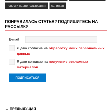
новости недропользования
селигдар
ПОНРАВИЛАСЬ СТАТЬЯ? ПОДПИШИТЕСЬ НА
РАССЫЛКУ
E-mail
Я даю согласие на
обработку моих персональных
данных
Я даю согласие на
получение рекламных
материалов
ПРЕДЫДУЩАЯ