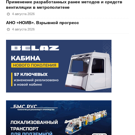
Применение разработанных ранее методов и средств
вентиляции в метрополитене
4 августа 2026
АНО «НОИВ». Взрывной прогресс
4 августа 2026