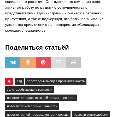
социального развития. Он отметил, что компания ведет
активную работу по развитию сотрудничества с
представителями администрации и бизнеса в регионах
присутствия, а также подчеркнул, что большое внимание
уделяется привлечению на предприятия «Селигдара»
молодых специалистов.
Поделиться статьёй
esg
золотодобывающая промышленность
золотодобывающие компании
новости горнодобывающей промышленности
новости горной промышленности
новости горной промышленности россии
новости золотодобычи