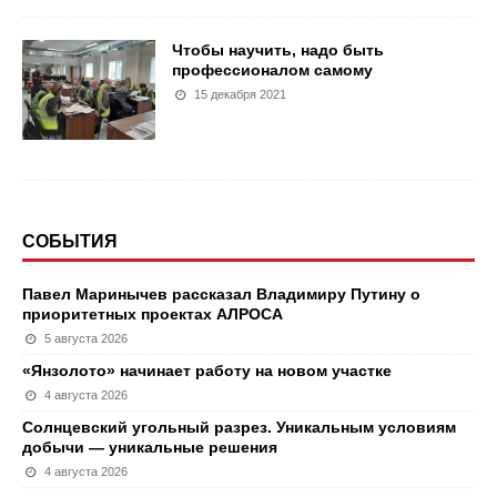
Чтобы научить, надо быть
профессионалом самому
15 декабря 2021
СОБЫТИЯ
Павел Маринычев рассказал Владимиру Путину о
приоритетных проектах АЛРОСА
5 августа 2026
«Янзолото» начинает работу на новом участке
4 августа 2026
Солнцевский угольный разрез. Уникальным условиям
добычи — уникальные решения
4 августа 2026