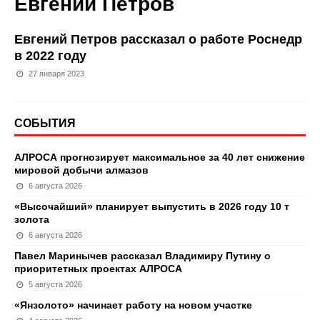
Евгений Петров
Евгений Петров рассказал о работе Роснедр
в 2022 году
27 января 2023
СОБЫТИЯ
АЛРОСА прогнозирует максимальное за 40 лет снижение
мировой добычи алмазов
6 августа 2026
«Высочайший» планирует выпустить в 2026 году 10 т
золота
6 августа 2026
Павел Маринычев рассказал Владимиру Путину о
приоритетных проектах АЛРОСА
5 августа 2026
«Янзолото» начинает работу на новом участке