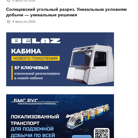
4 августа 2026
Солнцевский угольный разрез. Уникальным условиям
добычи — уникальные решения
4 августа 2026