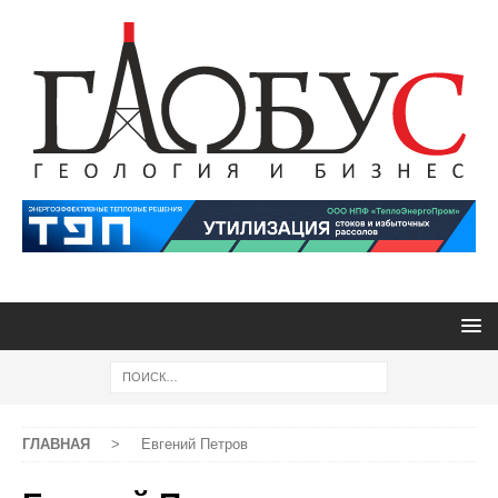
ГЛАВНАЯ
>
Евгений Петров