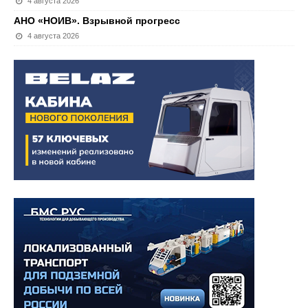
4 августа 2026
АНО «НОИВ». Взрывной прогресс
4 августа 2026