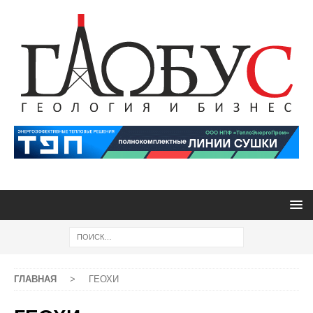
ГЛАВНАЯ
>
ГЕОХИ