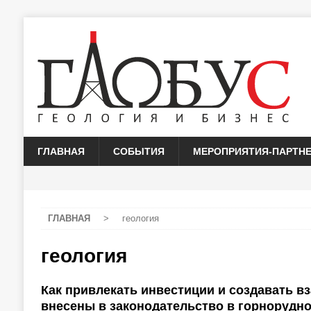
ГЛАВНАЯ
СОБЫТИЯ
МЕРОПРИЯТИЯ-ПАРТН
ГЛАВНАЯ
>
геология
геология
Как привлекать инвестиции и создавать в
внесены в законодательство в горнорудно