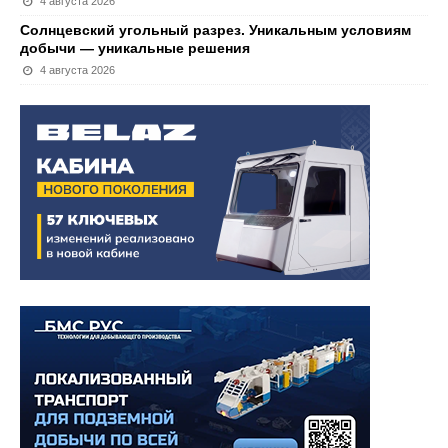
4 августа 2026
Солнцевский угольный разрез. Уникальным условиям
добычи — уникальные решения
4 августа 2026