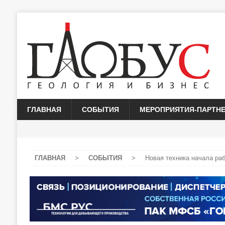
ГЛАВНАЯ
СОБЫТИЯ
МЕРОПРИЯТИЯ-ПАРТН
ГЛАВНАЯ
>
СОБЫТИЯ
>
Новая техника начала ра