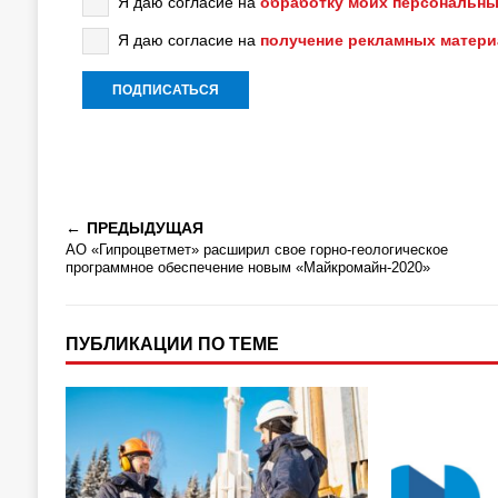
Я даю согласие на
обработку моих персональны
Я даю согласие на
получение рекламных матер
ПРЕДЫДУЩАЯ
АО «Гипроцветмет» расширил свое горно-геологическое
программное обеспечение новым «Майкромайн-2020»
ПУБЛИКАЦИИ ПО ТЕМЕ