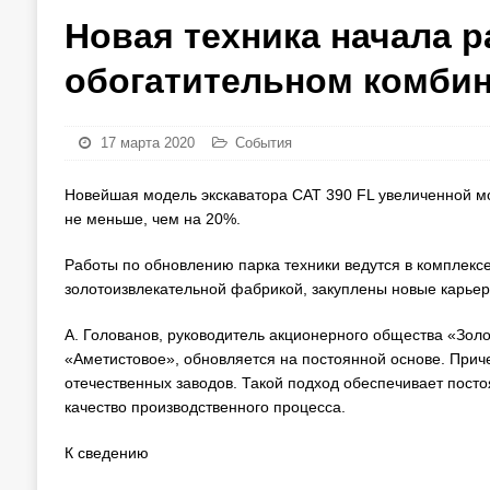
Новая техника начала р
обогатительном комбин
17 марта 2020
События
Новейшая модель экскаватора CAT 390 FL увеличенной м
не меньше, чем на 20%.
Работы по обновлению парка техники ведутся в комплекс
золотоизвлекательной фабрикой, закуплены новые карьер
А. Голованов, руководитель акционерного общества «Золо
«Аметистовое», обновляется на постоянной основе. Прич
отечественных заводов. Такой подход обеспечивает пост
качество производственного процесса.
К сведению