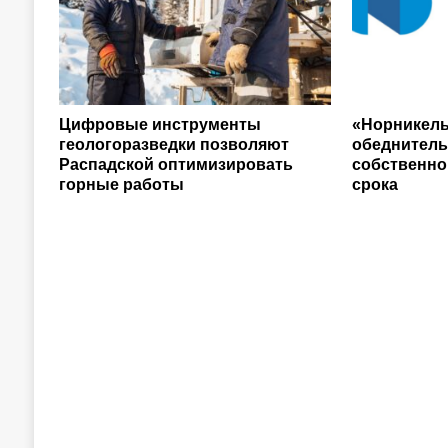
Цифровые инструменты
«Норникель
геологоразведки позволяют
обеднитель
Распадской оптимизировать
собственно
горные работы
срока