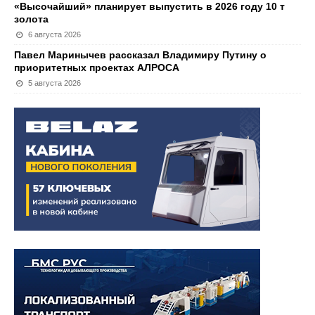
«Высочайший» планирует выпустить в 2026 году 10 т
золота
6 августа 2026
Павел Маринычев рассказал Владимиру Путину о
приоритетных проектах АЛРОСА
5 августа 2026